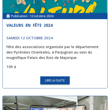
Publication :
12 octobre 2024
VALEURS EN FÊTE 2024
SAMEDI 12 OCTOBRE 2024
Fête des associations organisée par le département
des Pyrénées Orientales, à Perpignan au sein du
magnifique Palais des Rois de Majorque.
10h à
LIRE LA SUITE