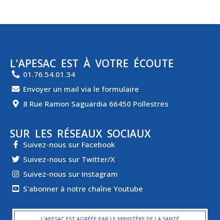
L'APESAC EST À VOTRE ÉCOUTE
01.76.54.01.34
Envoyer un mail via le formulaire
8 Rue Ramon Saguardia 66450 Pollestres
SUR LES RÉSEAUX SOCIAUX
Suivez-nous sur Facebook
Suivez-nous sur Twitter/X
Suivez-nous sur Instagram
S'abonner à notre chaîne Youtube
L'APESAC EST AGRÉÉE PAR LE MINISTÈRE DE LA SANTÉ