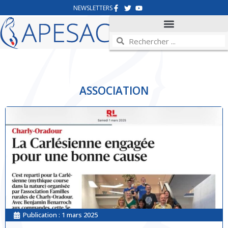
NEWSLETTERS
ASSOCIATION
Publication :
1 mars 2025