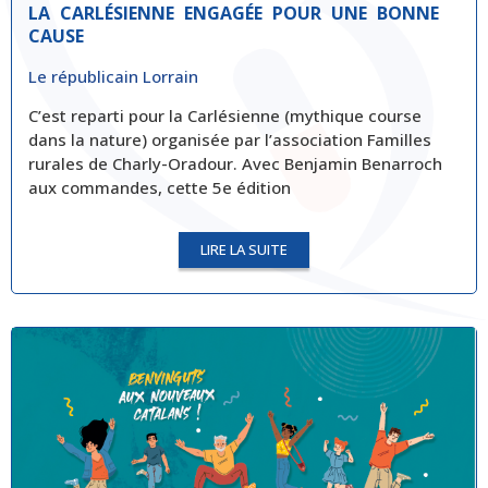
LA CARLÉSIENNE ENGAGÉE POUR UNE BONNE
CAUSE
Le républicain Lorrain
C’est reparti pour la Carlésienne (mythique course
dans la nature) organisée par l’association Familles
rurales de Charly-Oradour. Avec Benjamin Benarroch
aux commandes, cette 5e édition
LIRE LA SUITE