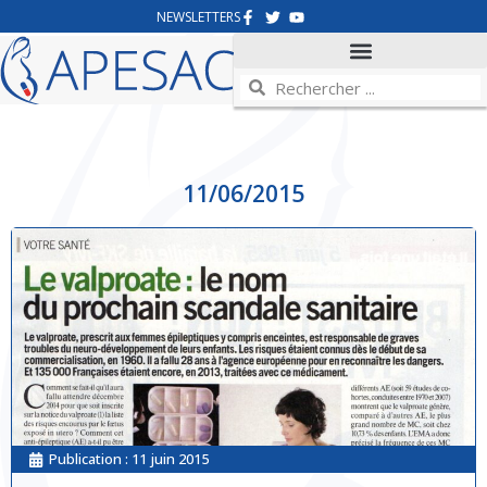
NEWSLETTERS
11/06/2015
Publication :
11 juin 2015