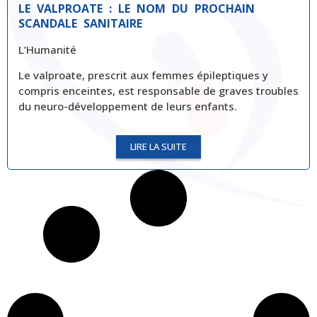
LE VALPROATE : LE NOM DU PROCHAIN
SCANDALE SANITAIRE
L’Humanité
Le valproate, prescrit aux femmes épileptiques y
compris enceintes, est responsable de graves troubles
du neuro-développement de leurs enfants.
LIRE LA SUITE