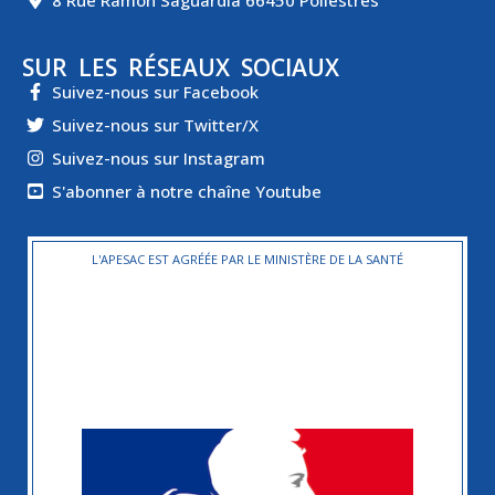
SUR LES RÉSEAUX SOCIAUX
Suivez-nous sur Facebook
Suivez-nous sur Twitter/X
Suivez-nous sur Instagram
S'abonner à notre chaîne Youtube
L'APESAC EST AGRÉÉE PAR LE MINISTÈRE DE LA SANTÉ