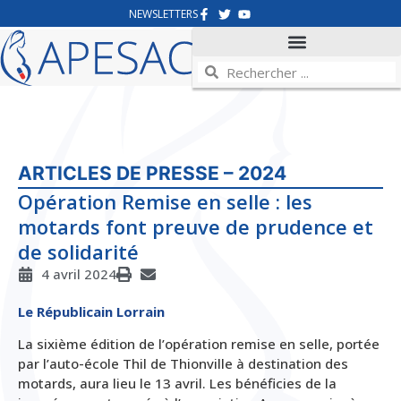
NEWSLETTERS
ARTICLES DE PRESSE – 2024
Opération Remise en selle : les
motards font preuve de prudence et
de solidarité
4 avril 2024
Le Républicain Lorrain
La sixième édition de l’opération remise en selle, portée
par l’auto-école Thil de Thionville à destination des
motards, aura lieu le 13 avril. Les bénéficies de la