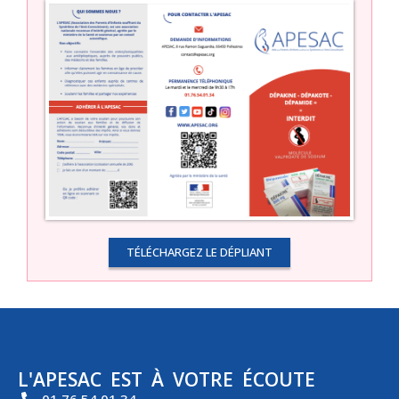
TÉLÉCHARGEZ LE DÉPLIANT
L'APESAC EST À VOTRE ÉCOUTE