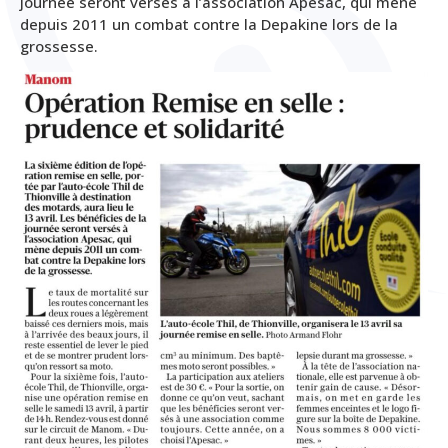
journée seront versés à l’association Apesac, qui mène
depuis 2011 un combat contre la Depakine lors de la
grossesse.