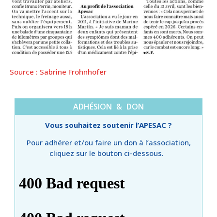
Source : Sabrine Frohnhofer
ADHÉSION & DON
Vous souhaitez soutenir l’APESAC ?
Pour adhérer et/ou faire un don à l’association,
cliquez sur le bouton ci-dessous.