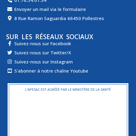
01.76.54.01.34
Envoyer un mail via le formulaire
8 Rue Ramon Saguardia 66450 Pollestres
SUR LES RÉSEAUX SOCIAUX
Suivez-nous sur Facebook
Suivez-nous sur Twitter/X
Suivez-nous sur Instagram
S'abonner à notre chaîne Youtube
L'APESAC EST AGRÉÉE PAR LE MINISTÈRE DE LA SANTÉ