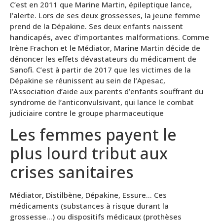
C’est en 2011 que Marine Martin, épileptique lance,
l’alerte. Lors de ses deux grossesses, la jeune femme
prend de la Dépakine. Ses deux enfants naissent
handicapés, avec d’importantes malformations. Comme
Irène Frachon et le Médiator, Marine Martin décide de
dénoncer les effets dévastateurs du médicament de
Sanofi. C’est à partir de 2017 que les victimes de la
Dépakine se réunissent au sein de l’Apesac,
l’Association d’aide aux parents d’enfants souffrant du
syndrome de l’anticonvulsivant, qui lance le combat
judiciaire contre le groupe pharmaceutique
Les femmes payent le
plus lourd tribut aux
crises sanitaires
Médiator, Distilbène, Dépakine, Essure… Ces
médicaments (substances à risque durant la
grossesse…) ou dispositifs médicaux (prothèses