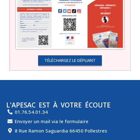
TÉLÉCHARGEZ LE DÉPLIANT
L'APESAC EST À VOTRE ÉCOUTE
01.76.54.01.34
Envoyer un mail via le formulaire
8 Rue Ramon Saguardia 66450 Pollestres