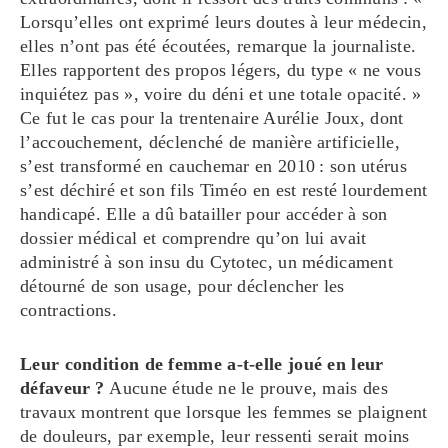
Lorsqu’elles ont exprimé leurs doutes à leur médecin,
elles n’ont pas été écoutées, remarque la journaliste.
Elles rapportent des propos légers, du type « ne vous
inquiétez pas », voire du déni et une totale opacité. »
Ce fut le cas pour la trentenaire Aurélie Joux, dont
l’accouchement, déclenché de manière artificielle,
s’est transformé en cauchemar en 2010 : son utérus
s’est déchiré et son fils Timéo en est resté lourdement
handicapé. Elle a dû batailler pour accéder à son
dossier médical et comprendre qu’on lui avait
administré à son insu du Cytotec, un médicament
détourné de son usage, pour déclencher les
contractions.
Leur condition de femme a-t-elle joué en leur
défaveur ?
Aucune étude ne le prouve, mais des
travaux montrent que lorsque les femmes se plaignent
de douleurs, par exemple, leur ressenti serait moins