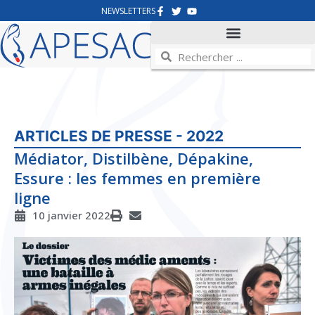
NEWSLETTERS
ARTICLES DE PRESSE - 2022
Médiator, Distilbène, Dépakine,
Essure : les femmes en première
ligne
10 janvier 2022