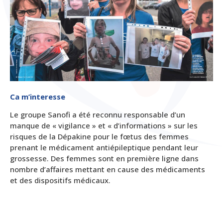
Ca m’interesse
Le groupe Sanofi a été reconnu responsable d’un
manque de « vigilance » et « d’informations » sur les
risques de la Dépakine pour le fœtus des femmes
prenant le médicament antiépileptique pendant leur
grossesse. Des femmes sont en première ligne dans
nombre d’affaires mettant en cause des médicaments
et des dispositifs médicaux.