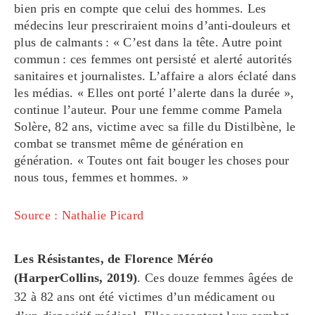
bien pris en compte que celui des hommes. Les
médecins leur prescriraient moins d’anti-douleurs et
plus de calmants : « C’est dans la tête. Autre point
commun : ces femmes ont persisté et alerté autorités
sanitaires et journalistes. L’affaire a alors éclaté dans
les médias. « Elles ont porté l’alerte dans la durée »,
continue l’auteur. Pour une femme comme Pamela
Solère, 82 ans, victime avec sa fille du Distilbène, le
combat se transmet même de génération en
génération. « Toutes ont fait bouger les choses pour
nous tous, femmes et hommes. »
Source : Nathalie Picard
Les Résistantes, de Florence Méréo
(HarperCollins, 2019)
. Ces douze femmes âgées de
32 à 82 ans ont été victimes d’un médicament ou