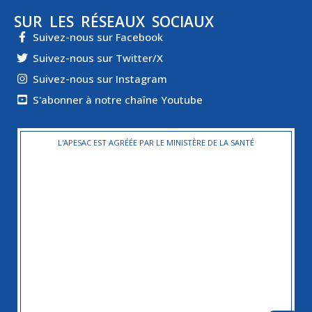
SUR LES RÉSEAUX SOCIAUX
Suivez-nous sur Facebook
Suivez-nous sur Twitter/X
Suivez-nous sur Instagram
S'abonner à notre chaîne Youtube
L'APESAC EST AGRÉÉE PAR LE MINISTÈRE DE LA SANTÉ