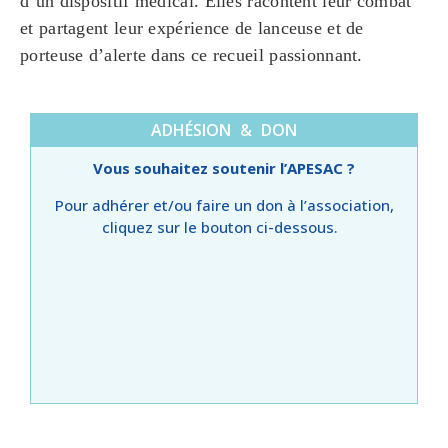
d’un dispositif médical. Elles racontent leur combat
et partagent leur expérience de lanceuse et de
porteuse d’alerte dans ce recueil passionnant.
ADHÉSION & DON
Vous souhaitez soutenir l’APESAC ?
Pour adhérer et/ou faire un don à l’association,
cliquez sur le bouton ci-dessous.