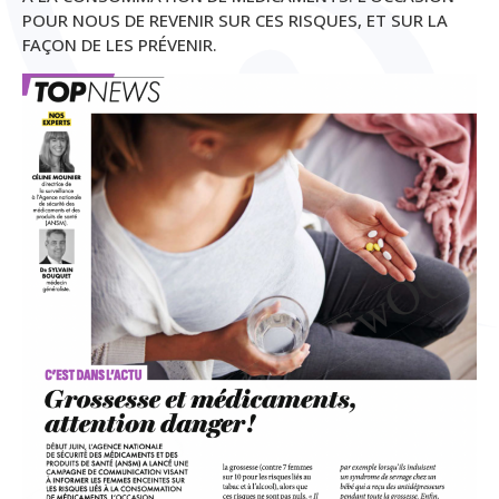
POUR NOUS DE REVENIR SUR CES RISQUES, ET SUR LA
FAÇON DE LES PRÉVENIR.