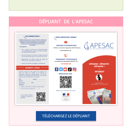
DÉPLIANT DE L'APESAC
TÉLÉCHARGEZ LE DÉPLIANT