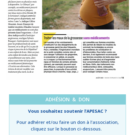
ADHÉSION & DON
Vous souhaitez soutenir l’APESAC ?
Pour adhérer et/ou faire un don à l’association,
cliquez sur le bouton ci-dessous.