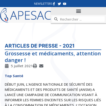
NEWSLETTERS
ARTICLES DE PRESSE - 2021
Grossesse et médicaments, attention
danger !
5 juillet 2021
Top Santé
DÉBUT JUIN, L’AGENCE NATIONALE DE SÉCURITÉ DES
MÉDICAMENTS ET DES PRODUITS DE SANTÉ (ANSM) A
LANCÉ UNE CAMPAGNE DE COMMUNICATION VISANT À
INFORMER LES FEMMES ENCEINTES SUR LES RISQUES LIÉS
À LA CONSOMMATION DE MÉDICAMENTS. L’OCCASION