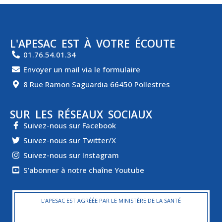
L'APESAC EST À VOTRE ÉCOUTE
01.76.54.01.34
Envoyer un mail via le formulaire
8 Rue Ramon Saguardia 66450 Pollestres
SUR LES RÉSEAUX SOCIAUX
Suivez-nous sur Facebook
Suivez-nous sur Twitter/X
Suivez-nous sur Instagram
S'abonner à notre chaîne Youtube
L'APESAC EST AGRÉÉE PAR LE MINISTÈRE DE LA SANTÉ