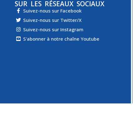
SUR LES RÉSEAUX SOCIAUX
Suivez-nous sur Facebook
Suivez-nous sur Twitter/X
Suivez-nous sur Instagram
S'abonner à notre chaîne Youtube