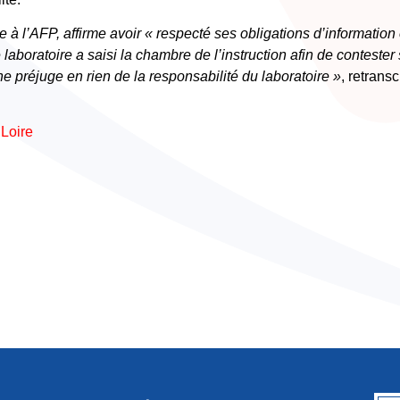
 l’AFP, affirme avoir « respecté ses obligations d’information 
laboratoire a saisi la chambre de l’instruction afin de contester
préjuge en rien de la responsabilité du laboratoire »
, retranscr
 Loire