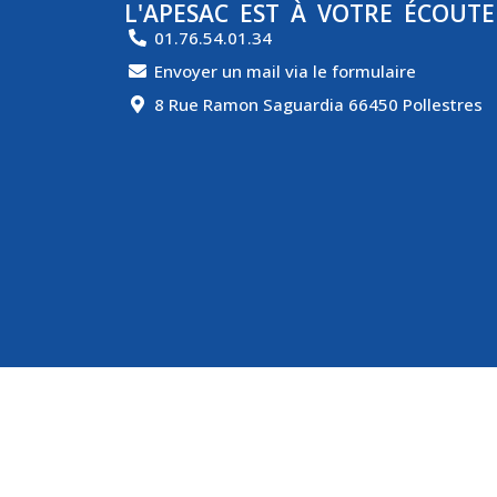
L'APESAC EST À VOTRE ÉCOUTE
01.76.54.01.34
Envoyer un mail via le formulaire
8 Rue Ramon Saguardia 66450 Pollestres