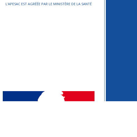
L'APESAC EST AGRÉÉE PAR LE MINISTÈRE DE LA SANTÉ