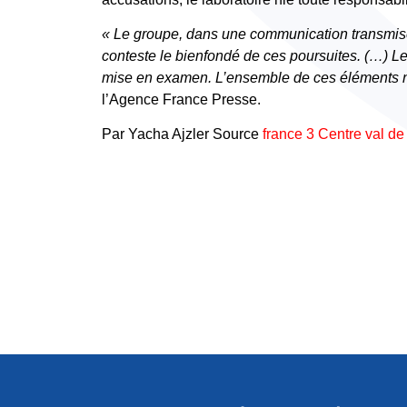
« Le groupe, dans une communication transmise à
conteste le bienfondé de ces poursuites. (…) Le 
mise en examen. L’ensemble de ces éléments ne 
l’Agence France Presse.
Par Yacha Ajzler Source
france 3 Centre val de