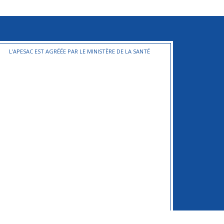
L'APESAC EST AGRÉÉE PAR LE MINISTÈRE DE LA SANTÉ