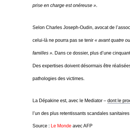
prise en charge est onéreuse »
.
Selon Charles Joseph-Oudin, avocat de l’assoc
celui-là ne pourra pas se tenir
« avant quatre ou
familles »
. Dans ce dossier, plus d’une cinquant
Des expertises doivent désormais être réalisées 
pathologies des victimes.
La Dépakine est, avec le Mediator –
dont le pro
l’un des plus retentissants scandales sanitaire
Source :
Le Monde
avec AFP