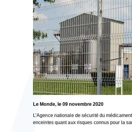
Le Monde, le 09 novembre 2020
L’Agence nationale de sécurité du médicament 
enceintes quant aux risques connus pour la sa