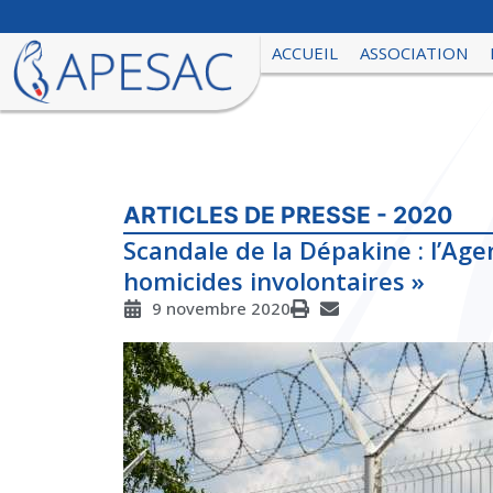
ACCUEIL
ASSOCIATION
ARTICLES DE PRESSE - 2020
Scandale de la Dépakine : l’A
homicides involontaires »
9 novembre 2020