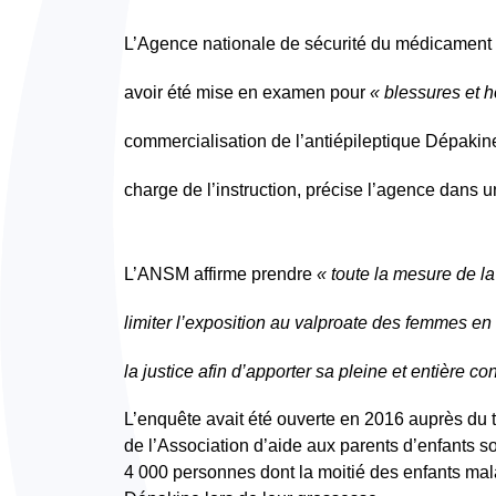
L’Agence nationale de sécurité du médicament 
avoir été mise en examen pour
« blessures et 
commercialisation de l’antiépileptique Dépakine
charge de l’instruction, précise l’agence dans
L’ANSM affirme prendre
« toute la mesure de l
limiter l’exposition au valproate des femmes en
la justice afin d’apporter sa pleine et entière con
L’enquête avait été ouverte en 2016 auprès du tri
de l’Association d’aide aux parents d’enfants s
4 000 personnes dont la moitié des enfants mal