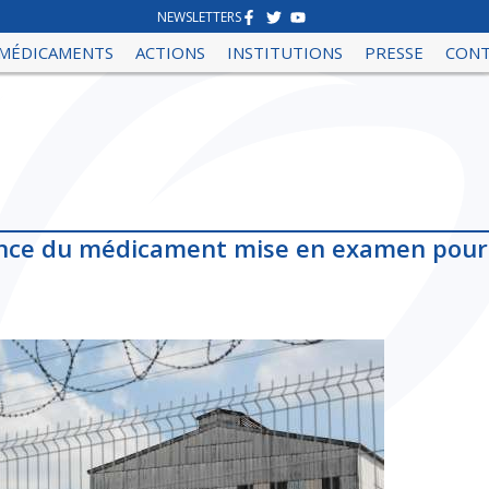
NEWSLETTERS
MÉDICAMENTS
ACTIONS
INSTITUTIONS
PRESSE
CON
gence du médicament mise en examen pour