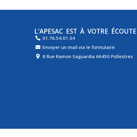
L'APESAC EST À VOTRE ÉCOUTE
01.76.54.01.34
Envoyer un mail via le formulaire
8 Rue Ramon Saguardia 66450 Pollestres