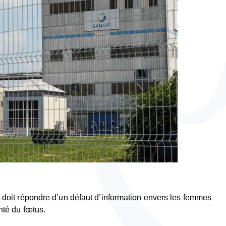
doit répondre d’un défaut d’information envers les femmes
nté du fœtus.