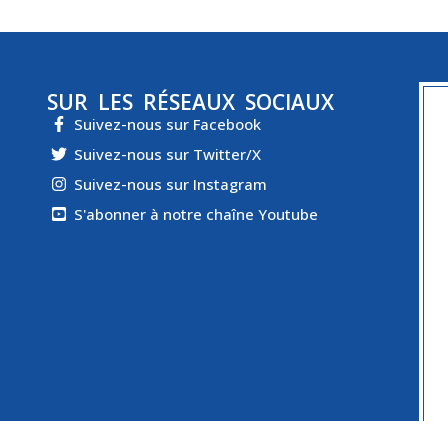
SUR LES RÉSEAUX SOCIAUX
Suivez-nous sur Facebook
Suivez-nous sur Twitter/X
Suivez-nous sur Instagram
S'abonner à notre chaîne Youtube