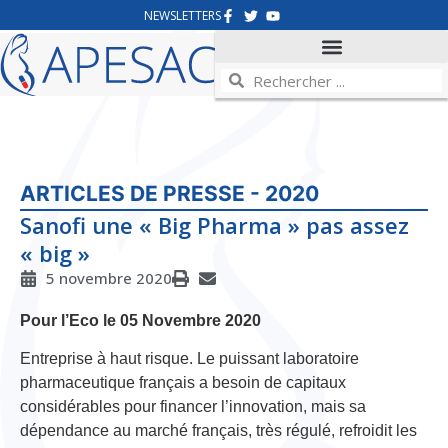
NEWSLETTERS
ARTICLES DE PRESSE - 2020
Sanofi une « Big Pharma » pas assez
« big »
5 novembre 2020
Pour l’Eco le 05 Novembre 2020
Entreprise à haut risque.
Le puissant laboratoire
pharmaceutique français a besoin de capitaux
considérables pour financer l’innovation, mais sa
dépendance au marché français, très régulé, refroidit les