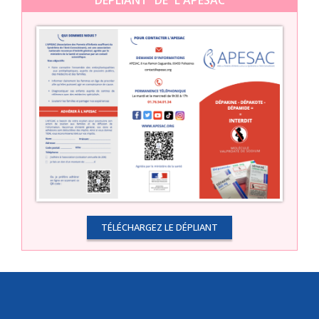
TÉLÉCHARGEZ LE DÉPLIANT