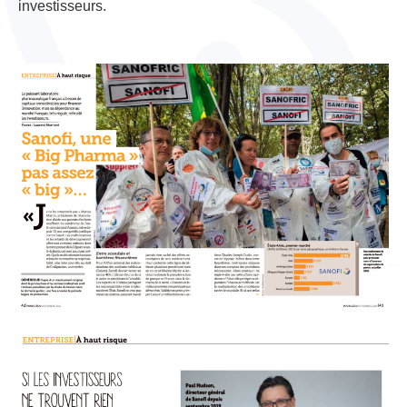
investisseurs.