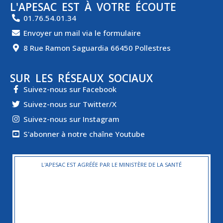
L'APESAC EST À VOTRE ÉCOUTE
01.76.54.01.34
Envoyer un mail via le formulaire
8 Rue Ramon Saguardia 66450 Pollestres
SUR LES RÉSEAUX SOCIAUX
Suivez-nous sur Facebook
Suivez-nous sur Twitter/X
Suivez-nous sur Instagram
S'abonner à notre chaîne Youtube
L'APESAC EST AGRÉÉE PAR LE MINISTÈRE DE LA SANTÉ