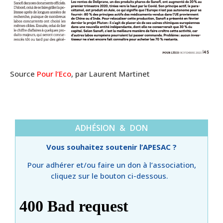
Source
Pour l’Eco
, par Laurent Martinet
ADHÉSION & DON
Vous souhaitez soutenir l’APESAC ?
Pour adhérer et/ou faire un don à l’association,
cliquez sur le bouton ci-dessous.