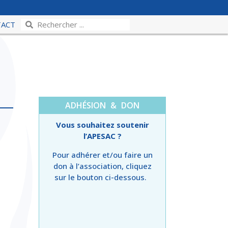
TACT
ADHÉSION & DON
Vous souhaitez soutenir
l’APESAC ?
Pour adhérer et/ou faire un
don à l’association, cliquez
sur le bouton ci-dessous.