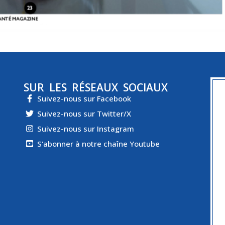
SUR LES RÉSEAUX SOCIAUX
Suivez-nous sur Facebook
Suivez-nous sur Twitter/X
Suivez-nous sur Instagram
S'abonner à notre chaîne Youtube