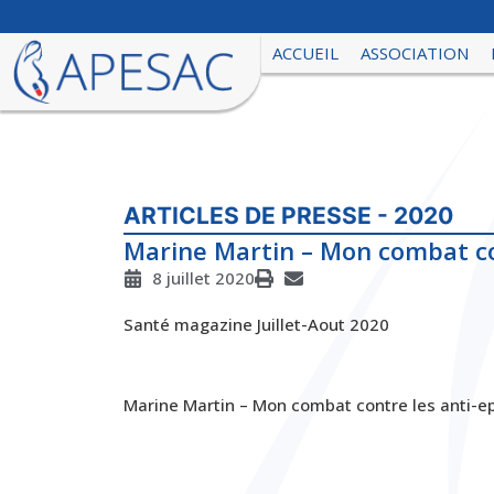
ACCUEIL
ASSOCIATION
ARTICLES DE PRESSE - 2020
Marine Martin – Mon combat co
8 juillet 2020
Santé magazine Juillet-Aout 2020
Marine Martin – Mon combat contre les anti-ep