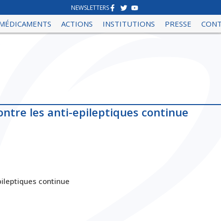
NEWSLETTERS
MÉDICAMENTS
ACTIONS
INSTITUTIONS
PRESSE
CON
ntre les anti-epileptiques continue
ileptiques continue