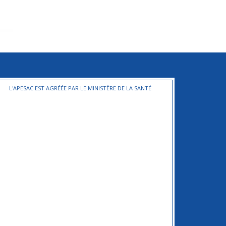
L'APESAC EST AGRÉÉE PAR LE MINISTÈRE DE LA SANTÉ