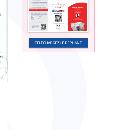
TÉLÉCHARGEZ LE DÉPLIANT