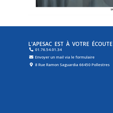
L'APESAC EST À VOTRE ÉCOUTE
01.76.54.01.34
Envoyer un mail via le formulaire
8 Rue Ramon Saguardia 66450 Pollestres