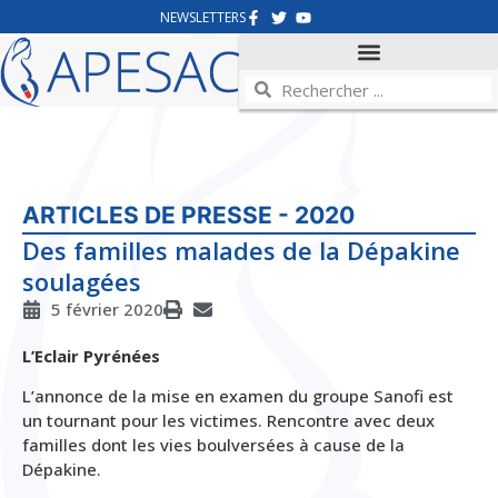
NEWSLETTERS
ARTICLES DE PRESSE - 2020
Des familles malades de la Dépakine
soulagées
5 février 2020
L’Eclair Pyrénées
L’annonce de la mise en examen du groupe Sanofi est
un tournant pour les victimes. Rencontre avec deux
familles dont les vies boulversées à cause de la
Dépakine.