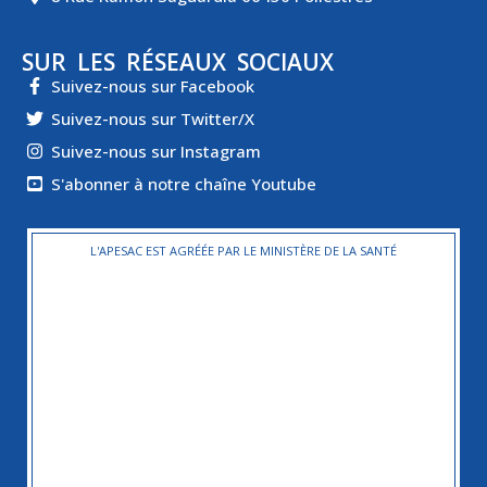
SUR LES RÉSEAUX SOCIAUX
Suivez-nous sur Facebook
Suivez-nous sur Twitter/X
Suivez-nous sur Instagram
S'abonner à notre chaîne Youtube
L'APESAC EST AGRÉÉE PAR LE MINISTÈRE DE LA SANTÉ