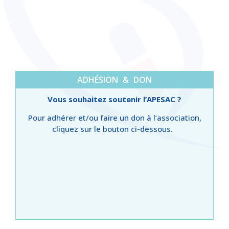
ADHÉSION & DON
Vous souhaitez soutenir l’APESAC ?
Pour adhérer et/ou faire un don à l’association,
cliquez sur le bouton ci-dessous.