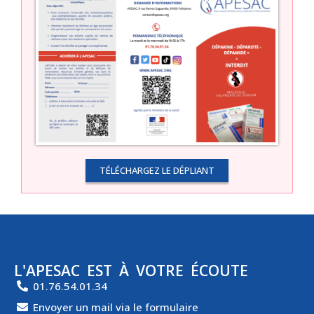
TÉLÉCHARGEZ LE DÉPLIANT
L'APESAC EST À VOTRE ÉCOUTE
01.76.54.01.34
Envoyer un mail via le formulaire