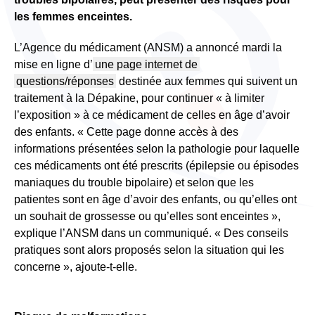
les femmes enceintes.
L’Agence du médicament (ANSM) a annoncé mardi la
mise en ligne d’
une page internet de
questions/réponses
destinée aux femmes qui suivent un
traitement à la Dépakine, pour continuer « à limiter
l’exposition » à ce médicament de celles en âge d’avoir
des enfants.
« Cette page donne accès à des
informations présentées selon la pathologie pour laquelle
ces médicaments ont été prescrits (épilepsie ou épisodes
maniaques du trouble bipolaire) et selon que les
patientes sont en âge d’avoir des enfants, ou qu’elles ont
un souhait de grossesse ou qu’elles sont enceintes »,
explique l’ANSM dans un communiqué. « Des conseils
pratiques sont alors proposés selon la situation qui les
concerne », ajoute-t-elle.