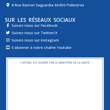
8 Rue Ramon Saguardia 66450 Pollestres
SUR LES RÉSEAUX SOCIAUX
Suivez-nous sur Facebook
Suivez-nous sur Twitter/X
Suivez-nous sur Instagram
S'abonner à notre chaîne Youtube
L'APESAC EST AGRÉÉE PAR LE MINISTÈRE DE LA SANTÉ