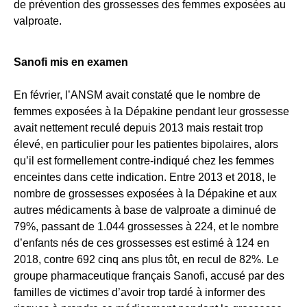
de prévention des grossesses des femmes exposées au
valproate.
Sanofi mis en examen
En février, l’ANSM avait constaté que le nombre de
femmes exposées à la Dépakine pendant leur grossesse
avait nettement reculé depuis 2013 mais restait trop
élevé, en particulier pour les patientes bipolaires, alors
qu’il est formellement contre-indiqué chez les femmes
enceintes dans cette indication.
Entre 2013 et 2018, le
nombre de grossesses exposées à la Dépakine et aux
autres médicaments à base de valproate a diminué de
79%, passant de 1.044 grossesses à 224, et le nombre
d’enfants nés de ces grossesses est estimé à 124 en
2018, contre 692 cinq ans plus tôt, en recul de 82%.
Le
groupe pharmaceutique français Sanofi, accusé par des
familles de victimes d’avoir trop tardé à informer des