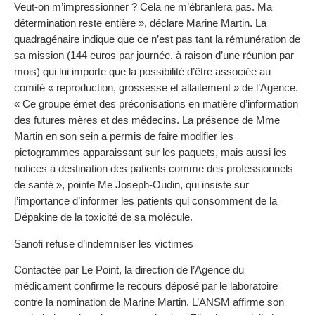
Veut-on m’impressionner ? Cela ne m’ébranlera pas. Ma
détermination reste entière », déclare Marine Martin. La
quadragénaire indique que ce n’est pas tant la rémunération de
sa mission (144 euros par journée, à raison d’une réunion par
mois) qui lui importe que la possibilité d’être associée au
comité « reproduction, grossesse et allaitement » de l’Agence.
« Ce groupe émet des préconisations en matière d’information
des futures mères et des médecins. La présence de Mme
Martin en son sein a permis de faire modifier les
pictogrammes apparaissant sur les paquets, mais aussi les
notices à destination des patients comme des professionnels
de santé », pointe Me Joseph-Oudin, qui insiste sur
l’importance d’informer les patients qui consomment de la
Dépakine de la toxicité de sa molécule.
Sanofi refuse d’indemniser les victimes
Contactée par Le Point, la direction de l’Agence du
médicament confirme le recours déposé par le laboratoire
contre la nomination de Marine Martin. L’ANSM affirme son