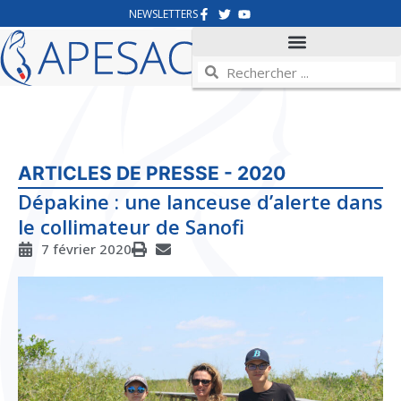
NEWSLETTERS
ARTICLES DE PRESSE - 2020
Dépakine : une lanceuse d’alerte dans
le collimateur de Sanofi
7 février 2020