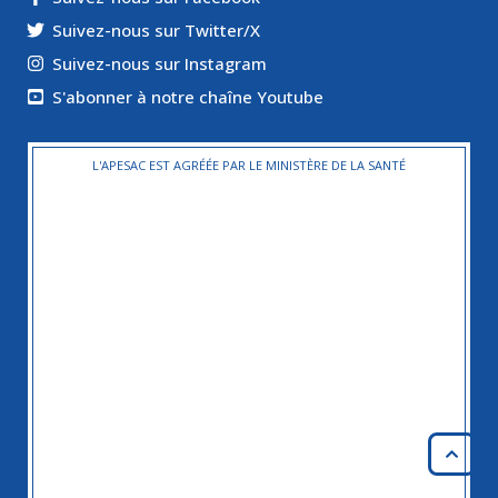
Suivez-nous sur Twitter/X
Suivez-nous sur Instagram
S'abonner à notre chaîne Youtube
L'APESAC EST AGRÉÉE PAR LE MINISTÈRE DE LA SANTÉ