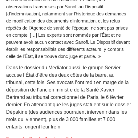
observations transmises par Sanofi au Dispositif
[d’indemnisation], notamment sur l’historique des demandes
de modification des documents d’information, et les refus
répétés de l’Agence de santé de l’époque, ne sont pas prises
en compte. […] Les experts sont nommés par l’État et ne
peuvent avoir aucun contact avec Sanofi. Le Dispositif devant
établir les responsabilités des différents acteurs, y compris
celle de l’État, il se trouve donc juge et partie. »
Dans le dossier du Mediator aussi, le groupe Servier
accuse l’État d’être des deux côtés de la barre, au
tribunal, cette fois. Ses avocats l’ont redit en marge de la
déposition de l’ancien ministre de la Santé Xavier
Bertrand au tribunal correctionnel de Paris, le 6 février
dernier. En attendant que les juges statuent sur le dossier
Dépakine (des audiences pourraient intervenir dans les
mois qui viennent), plus de 3 000 familles et 7 000
enfants rongent leur frein.