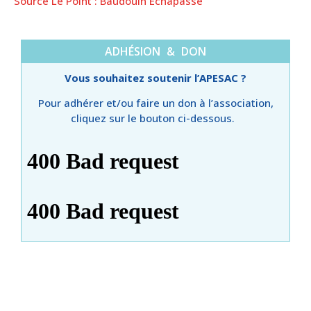
Source Le Point : Baudouin Echapasse
ADHÉSION & DON
Vous souhaitez soutenir l’APESAC ?
Pour adhérer et/ou faire un don à l’association,
cliquez sur le bouton ci-dessous.