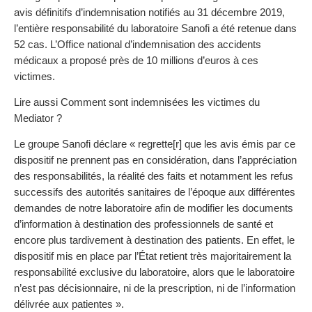
avis définitifs d’indemnisation notifiés au 31 décembre 2019,
l’entière responsabilité du laboratoire Sanofi a été retenue dans
52 cas. L’Office national d’indemnisation des accidents
médicaux a proposé près de 10 millions d’euros à ces
victimes.
Lire aussi Comment sont indemnisées les victimes du
Mediator ?
Le groupe Sanofi déclare « regrette[r] que les avis émis par ce
dispositif ne prennent pas en considération, dans l’appréciation
des responsabilités, la réalité des faits et notamment les refus
successifs des autorités sanitaires de l’époque aux différentes
demandes de notre laboratoire afin de modifier les documents
d’information à destination des professionnels de santé et
encore plus tardivement à destination des patients. En effet, le
dispositif mis en place par l’État retient très majoritairement la
responsabilité exclusive du laboratoire, alors que le laboratoire
n’est pas décisionnaire, ni de la prescription, ni de l’information
délivrée aux patientes ».