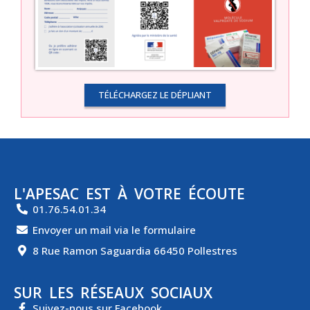
TÉLÉCHARGEZ LE DÉPLIANT
L'APESAC EST À VOTRE ÉCOUTE
01.76.54.01.34
Envoyer un mail via le formulaire
8 Rue Ramon Saguardia 66450 Pollestres
SUR LES RÉSEAUX SOCIAUX
Suivez-nous sur Facebook