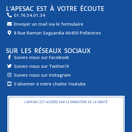
L'APESAC EST À VOTRE ÉCOUTE
01.76.54.01.34
Envoyer un mail via le formulaire
8 Rue Ramon Saguardia 66450 Pollestres
SUR LES RÉSEAUX SOCIAUX
Suivez-nous sur Facebook
Suivez-nous sur Twitter/X
Suivez-nous sur Instagram
S'abonner à notre chaîne Youtube
L'APESAC EST AGRÉÉE PAR LE MINISTÈRE DE LA SANTÉ