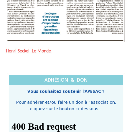
Henri Seckel, Le Monde
ADHÉSION & DON
Vous souhaitez soutenir l’APESAC ?
Pour adhérer et/ou faire un don à l’association,
cliquez sur le bouton ci-dessous.