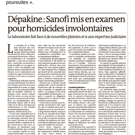
poursuites ».