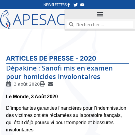
NEWSLETTERS
ARTICLES DE PRESSE - 2020
Dépakine : Sanofi mis en examen
pour homicides involontaires
3 août 2020
Le Monde, 3 Août 2020
D’importantes garanties financières pour l’indemnisation
des victimes ont été réclamées au laboratoire français,
qui était déjà poursuivi pour tromperie et blessures
involontaires.