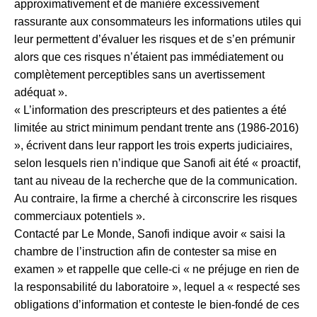
approximativement et de manière excessivement
rassurante aux consommateurs les informations utiles qui
leur permettent d’évaluer les risques et de s’en prémunir
alors que ces risques n’étaient pas immédiatement ou
complètement perceptibles sans un avertissement
adéquat ».
« L’information des prescripteurs et des patientes a été
limitée au strict minimum pendant trente ans (1986-2016)
», écrivent dans leur rapport les trois experts judiciaires,
selon lesquels rien n’indique que Sanofi ait été « proactif,
tant au niveau de la recherche que de la communication.
Au contraire, la firme a cherché à circonscrire les risques
commerciaux potentiels ».
Contacté par Le Monde, Sanofi indique avoir « saisi la
chambre de l’instruction afin de contester sa mise en
examen » et rappelle que celle-ci « ne préjuge en rien de
la responsabilité du laboratoire », lequel a « respecté ses
obligations d’information et conteste le bien-fondé de ces