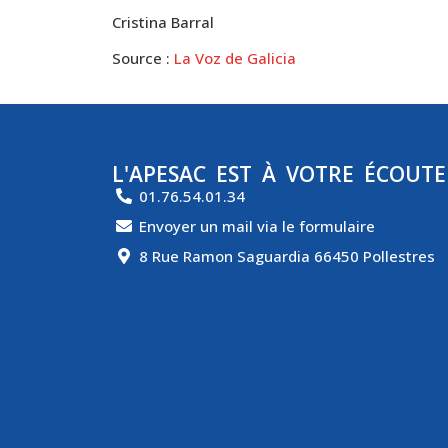
Cristina Barral
Source :
La Voz de Galicia
L'APESAC EST À VOTRE ÉCOUTE
01.76.54.01.34
Envoyer un mail via le formulaire
8 Rue Ramon Saguardia 66450 Pollestres