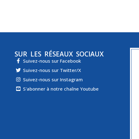
SUR LES RÉSEAUX SOCIAUX
Suivez-nous sur Facebook
Suivez-nous sur Twitter/X
Suivez-nous sur Instagram
S'abonner à notre chaîne Youtube