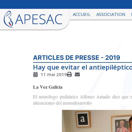
ACCUEIL
ASSOCIATION
ARTICLES DE PRESSE - 2019
Hay que evitar el antiepiléptic
11 mai 2019
La Voz Galicia
El neurólogo pediátrico Alfonso Amado dice que e
alteraciones del neurodesarrollo