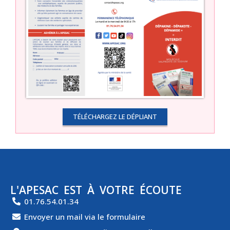
TÉLÉCHARGEZ LE DÉPLIANT
L'APESAC EST À VOTRE ÉCOUTE
01.76.54.01.34
Envoyer un mail via le formulaire