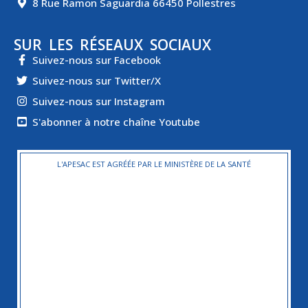
8 Rue Ramon Saguardia 66450 Pollestres
SUR LES RÉSEAUX SOCIAUX
Suivez-nous sur Facebook
Suivez-nous sur Twitter/X
Suivez-nous sur Instagram
S'abonner à notre chaîne Youtube
L'APESAC EST AGRÉÉE PAR LE MINISTÈRE DE LA SANTÉ