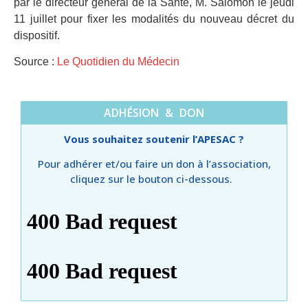
par le directeur général de la Santé, M. Salomon le jeudi
11 juillet pour fixer les modalités du nouveau décret du
dispositif.
Source :
Le Quotidien du Médecin
ADHÉSION & DON
Vous souhaitez soutenir l’APESAC ?
Pour adhérer et/ou faire un don à l’association,
cliquez sur le bouton ci-dessous.