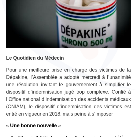
Le Quotidien du Médecin
Pour une meilleure prise en charge des victimes de la
Dépakine, l’Assemblée a adopté mercredi à l’unanimité
une résolution invitant le gouvernement à simplifier le
dispositif d’indemnisation jugé trop complexe. Confié à
l’Office national d’indemnisation des accidents médicaux
(ONIAM), le dispositif d’indemnisation des victimes est
entré en vigueur en 2018, mais peine à s’imposer
« Une bonne nouvelle »