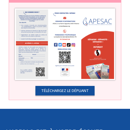
TÉLÉCHARGEZ LE DÉPLIANT