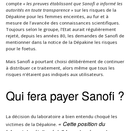
compte
« les preuves établissant que Sanofi a informé les
autorités en toute transparence »
sur les risques de la
Dépakine pour les femmes enceintes, au fur et à
mesure de l’avancée des connaissances scientifiques.
Toujours selon le groupe, l’Etat aurait régulièrement
rejeté, depuis les années 80, les demandes de Sanofi de
mentionner dans la notice de la Dépakine les risques
pour le foetus.
Mais Sanofi a pourtant choisi délibérément de continuer
à distribuer ce traitement, alors même que tous les
risques n’étaient pas indiqués aux utilisateurs.
Qui fera payer Sanofi ?
La décision du laboratoire a bien entendu choqué les
« Cette position du
victimes de la Dépakine.