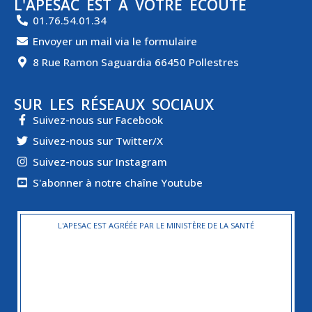
L'APESAC EST À VOTRE ÉCOUTE
01.76.54.01.34
Envoyer un mail via le formulaire
8 Rue Ramon Saguardia 66450 Pollestres
SUR LES RÉSEAUX SOCIAUX
Suivez-nous sur Facebook
Suivez-nous sur Twitter/X
Suivez-nous sur Instagram
S'abonner à notre chaîne Youtube
L'APESAC EST AGRÉÉE PAR LE MINISTÈRE DE LA SANTÉ