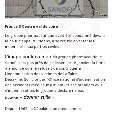
France 3 Centre val de Loire
Le groupe pharmaceutique avait été condamné devant
la cour d’appel d’Orléans, il se refuse à verser les
indemnités aux parties civiles.
L’image controversée
du groupe pharmaceutique
Sanofi n’est pas près de se lisser. Le 16 janvier, la firme
a annoncé qu’elle refusait de contribuer à
l’indemnisation des victimes de l’affaire
Dépakine. Sollicité par l’Office national d’indemnisation
des accidents médicaux (Oniam) et ses premiers avis
d’indemnisation, le groupe a déclaré ne pas
« donner suite »
pouvoir
.
Depuis 1967, la Dépakine, un médicament