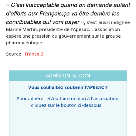
« C’est inacceptable quand on demande autant
d’efforts aux Français,ça va être derrière les
contribuables qui vont payer »,
s’est aussi indignée
Marine Martin, présidente de l’Apesac. L’association
espère une pression du gouvernement sur le groupe
pharmaceutique.
Source :
France 3
ADHÉSION & DON
Vous souhaitez soutenir l’APESAC ?
Pour adhérer et/ou faire un don à l’association,
cliquez sur le bouton ci-dessous.