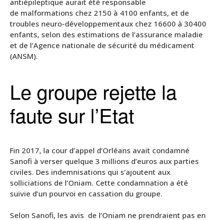
antiépileptique aurait été responsable
de malformations chez 2150 à 4100 enfants, et de
troubles neuro-développementaux chez 16600 à 30400
enfants, selon des estimations de l’assurance maladie
et de l’Agence nationale de sécurité du médicament
(ANSM).
Le groupe rejette la
faute sur l’Etat
Fin 2017, la cour d’appel d’Orléans avait condamné
Sanofi à verser quelque 3 millions d’euros aux parties
civiles. Des indemnisations qui s’ajoutent aux
solliciations de l’Oniam. Cette condamnation a été
suivie d’un pourvoi en cassation du groupe.
Selon Sanofi, les avis de l’Oniam ne prendraient pas en