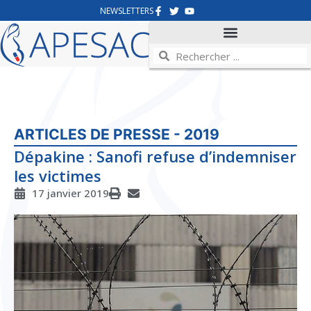
NEWSLETTERS
ARTICLES DE PRESSE - 2019
Dépakine : Sanofi refuse d’indemniser
les victimes
17 janvier 2019