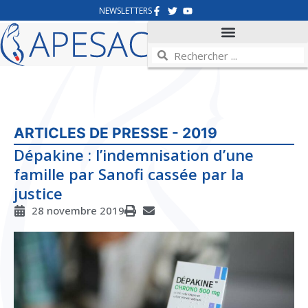
NEWSLETTERS
ARTICLES DE PRESSE - 2019
Dépakine : l’indemnisation d’une
famille par Sanofi cassée par la
justice
28 novembre 2019