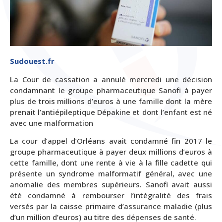
Sudouest.fr
La Cour de cassation a annulé mercredi une décision
condamnant le groupe pharmaceutique Sanofi à payer
plus de trois millions d’euros à une famille dont la mère
prenait l’antiépileptique Dépakine et dont l’enfant est né
avec une malformation
La cour d’appel d’Orléans avait condamné fin 2017 le
groupe pharmaceutique à payer deux millions d’euros à
cette famille, dont une rente à vie à la fille cadette qui
présente un syndrome malformatif général, avec une
anomalie des membres supérieurs. Sanofi avait aussi
été condamné à rembourser l’intégralité des frais
versés par la caisse primaire d’assurance maladie (plus
d’un million d’euros) au titre des dépenses de santé.