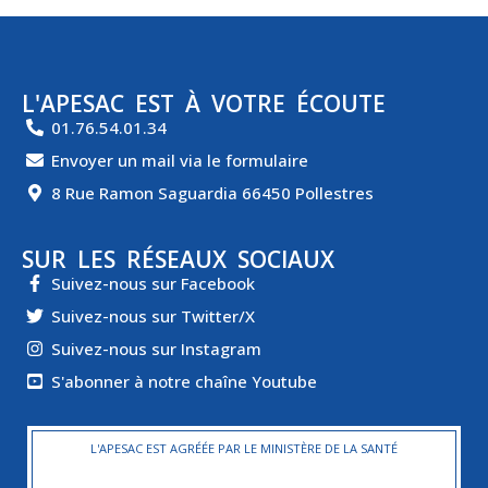
L'APESAC EST À VOTRE ÉCOUTE
01.76.54.01.34
Envoyer un mail via le formulaire
8 Rue Ramon Saguardia 66450 Pollestres
SUR LES RÉSEAUX SOCIAUX
Suivez-nous sur Facebook
Suivez-nous sur Twitter/X
Suivez-nous sur Instagram
S'abonner à notre chaîne Youtube
L'APESAC EST AGRÉÉE PAR LE MINISTÈRE DE LA SANTÉ