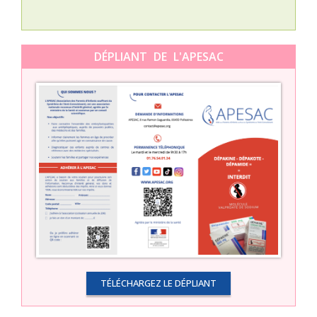
DÉPLIANT DE L'APESAC
TÉLÉCHARGEZ LE DÉPLIANT