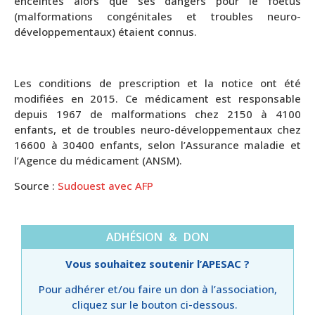
enceintes alors que ses dangers pour le foetus
(malformations congénitales et troubles neuro-
développementaux) étaient connus.
Les conditions de prescription et la notice ont été
modifiées en 2015. Ce médicament est responsable
depuis 1967 de malformations chez 2150 à 4100
enfants, et de troubles neuro-développementaux chez
16600 à 30400 enfants, selon l’Assurance maladie et
l’Agence du médicament (ANSM).
Source :
Sudouest avec AFP
ADHÉSION & DON
Vous souhaitez soutenir l’APESAC ?
Pour adhérer et/ou faire un don à l’association,
cliquez sur le bouton ci-dessous.