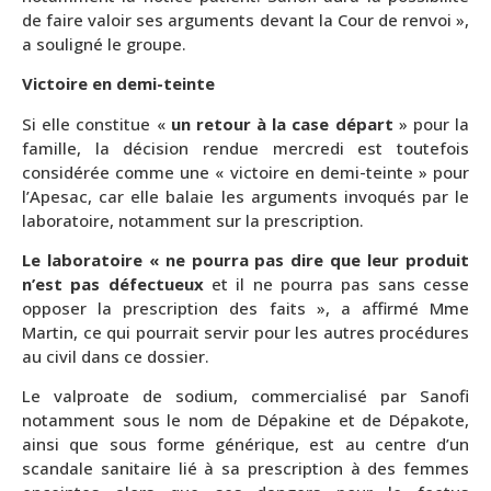
de faire valoir ses arguments devant la Cour de renvoi »,
a souligné le groupe.
Victoire en demi-teinte
Si elle constitue «
un retour à la case départ
» pour la
famille, la décision rendue mercredi est toutefois
considérée comme une « victoire en demi-teinte » pour
l’Apesac, car elle balaie les arguments invoqués par le
laboratoire, notamment sur la prescription.
Le laboratoire « ne pourra pas dire que leur produit
n’est pas défectueux
et il ne pourra pas sans cesse
opposer la prescription des faits », a affirmé Mme
Martin, ce qui pourrait servir pour les autres procédures
au civil dans ce dossier.
Le valproate de sodium, commercialisé par Sanofi
notamment sous le nom de Dépakine et de Dépakote,
ainsi que sous forme générique, est au centre d’un
scandale sanitaire lié à sa prescription à des femmes