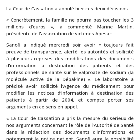
La Cour de Cassation a annulé hier ces deux décisions.
« Concrètement, la famille ne pourra pas toucher les 3
millions d’euros », a commenté Marine Martin,
présidente de l’association de victimes Apesac.
Sanofi a indiqué mercredi soir avoir « toujours fait
preuve de transparence, alerté les autorités et sollicité
à plusieurs reprises des modifications des documents
d’information à destination des patients et des
professionnels de santé sur le valproate de sodium (la
molécule active de la Dépakine) ». Le laboratoire a
précisé avoir sollicité l’Agence du médicament pour
modifier les notices d’information à destination des
patients à partir de 2004, et compte porter ses
arguments en ce sens en appel.
« La Cour de Cassation a pris la mesure du sérieux de
nos arguments concernant le rôle de l’Autorité de Santé
dans la rédaction des documents d’informations et
notamment la notice patient. Sanofi aura la possibilité