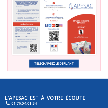
TÉLÉCHARGEZ LE DÉPLIANT
L'APESAC EST À VOTRE ÉCOUTE
01.76.54.01.34