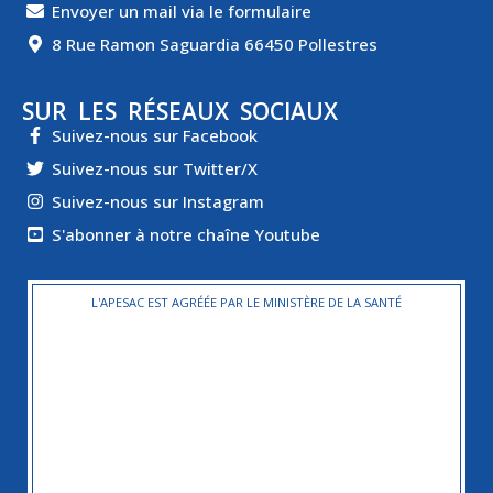
Envoyer un mail via le formulaire
8 Rue Ramon Saguardia 66450 Pollestres
SUR LES RÉSEAUX SOCIAUX
Suivez-nous sur Facebook
Suivez-nous sur Twitter/X
Suivez-nous sur Instagram
S'abonner à notre chaîne Youtube
L'APESAC EST AGRÉÉE PAR LE MINISTÈRE DE LA SANTÉ