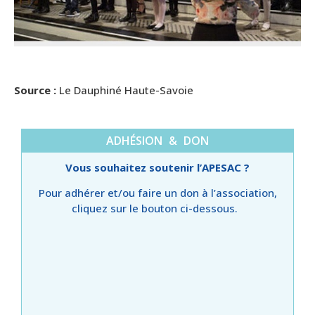
Source :
Le Dauphiné Haute-Savoie
ADHÉSION & DON
Vous souhaitez soutenir l’APESAC ?
Pour adhérer et/ou faire un don à l’association,
cliquez sur le bouton ci-dessous.