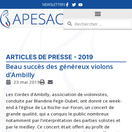
NEWSLETTERS
ARTICLES DE PRESSE - 2019
Beau succès des généreux violons
d’Ambilly
23 mai 2019
Les Cordes d’Ambilly, association de violonistes,
conduite par Blandine Fege-Dubet, ont donné ce week-
end à l’église de La Roche-sur-Foron, un concert de
grande qualité, qui a conquis le public nombreux
notamment par l’interprétation des parties solistes et
par le medley. Ce concert était offert au profit de