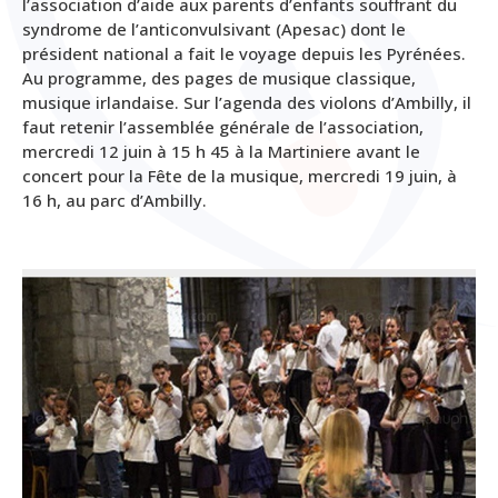
l’association d’aide aux parents d’enfants souffrant du
syndrome de l’anticonvulsivant (Apesac) dont le
président national a fait le voyage depuis les Pyrénées.
Au programme, des pages de musique classique,
musique irlandaise. Sur l’agenda des violons d’Ambilly, il
faut retenir l’assemblée générale de l’association,
mercredi 12 juin à 15 h 45 à la Martiniere avant le
concert pour la Fête de la musique, mercredi 19 juin, à
16 h, au parc d’Ambilly.