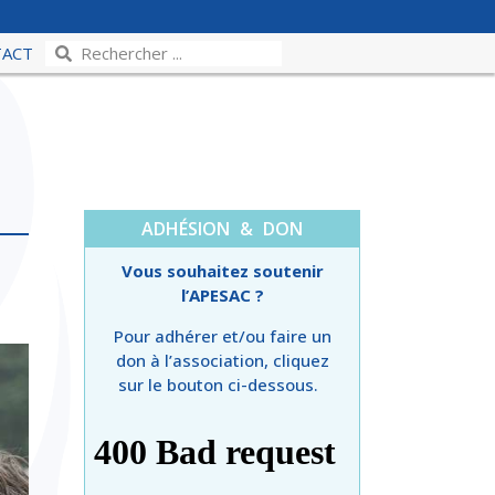
TACT
ADHÉSION & DON
Vous souhaitez soutenir
l’APESAC ?
Pour adhérer et/ou faire un
don à l’association, cliquez
sur le bouton ci-dessous.