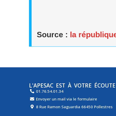
Source :
la républiq
L'APESAC EST À VOTRE ÉCOUTE
01.76.54.01.34
Envoyer un mail via le formulaire
8 Rue Ramon Saguardia 66450 Pollestres