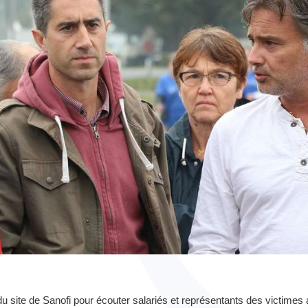
u site de Sanofi pour écouter salariés et représentants des victimes 