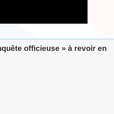
uête officieuse » à revoir en