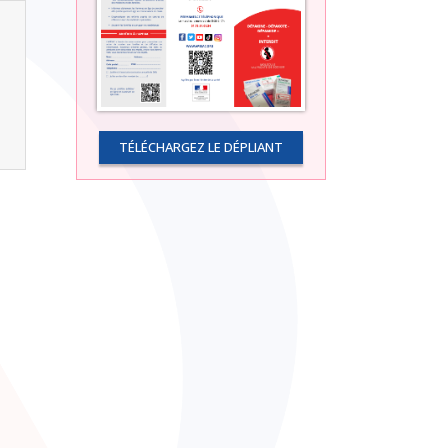
TÉLÉCHARGEZ LE DÉPLIANT