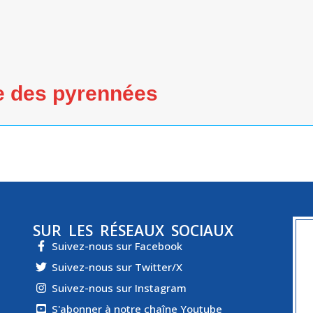
ue des pyrennées
SUR LES RÉSEAUX SOCIAUX
Suivez-nous sur Facebook
Suivez-nous sur Twitter/X
Suivez-nous sur Instagram
S'abonner à notre chaîne Youtube