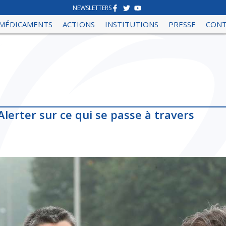
NEWSLETTERS
MÉDICAMENTS
ACTIONS
INSTITUTIONS
PRESSE
CON
Alerter sur ce qui se passe à travers