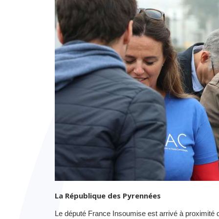
La République des Pyrennées
Le député France Insoumise est arrivé à proximité d