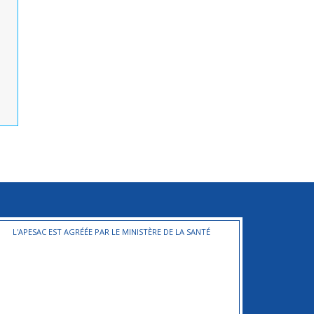
L'APESAC EST AGRÉÉE PAR LE MINISTÈRE DE LA SANTÉ