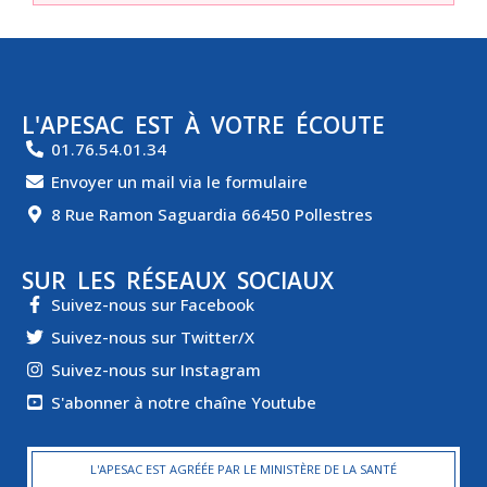
L'APESAC EST À VOTRE ÉCOUTE
01.76.54.01.34
Envoyer un mail via le formulaire
8 Rue Ramon Saguardia 66450 Pollestres
SUR LES RÉSEAUX SOCIAUX
Suivez-nous sur Facebook
Suivez-nous sur Twitter/X
Suivez-nous sur Instagram
S'abonner à notre chaîne Youtube
L'APESAC EST AGRÉÉE PAR LE MINISTÈRE DE LA SANTÉ