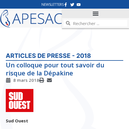
NEWSLETTERS
ARTICLES DE PRESSE - 2018
Un colloque pour tout savoir du
risque de la Dépakine
8 mars 2018
Sud Ouest