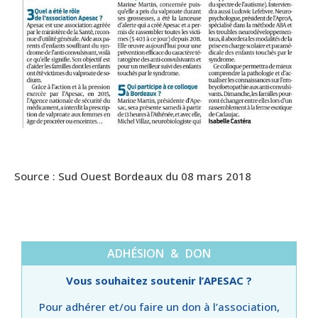
Source : Sud Ouest Bordeaux du 08 mars 2018
ADHÉSION & DON
Vous souhaitez soutenir l’APESAC ?
Pour adhérer et/ou faire un don à l’association,