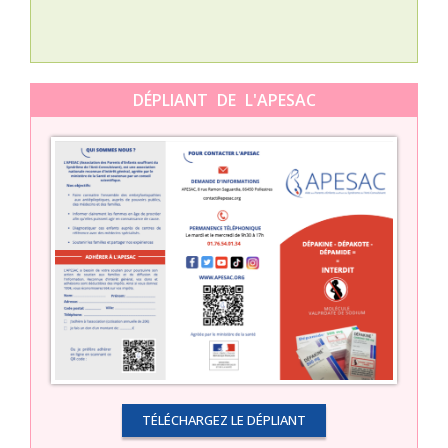
DÉPLIANT DE L'APESAC
TÉLÉCHARGEZ LE DÉPLIANT