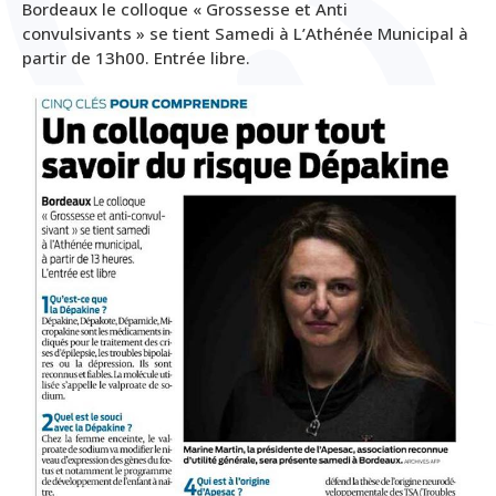
Bordeaux le colloque « Grossesse et Anti
convulsivants » se tient Samedi à L’Athénée Municipal à
partir de 13h00. Entrée libre.