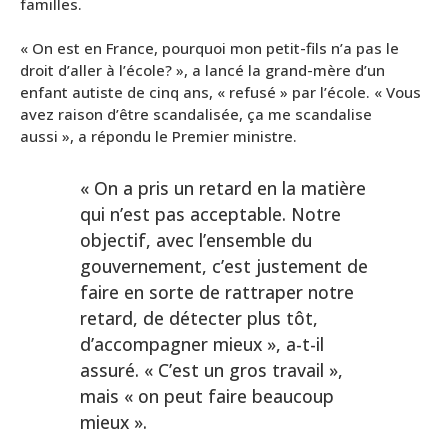
familles.
« On est en France, pourquoi mon petit-fils n’a pas le
droit d’aller à l’école? », a lancé la grand-mère d’un
enfant autiste de cinq ans, « refusé » par l’école. « Vous
avez raison d’être scandalisée, ça me scandalise
aussi », a répondu le Premier ministre.
« On a pris un retard en la matière
qui n’est pas acceptable. Notre
objectif, avec l’ensemble du
gouvernement, c’est justement de
faire en sorte de rattraper notre
retard, de détecter plus tôt,
d’accompagner mieux », a-t-il
assuré. « C’est un gros travail »,
mais « on peut faire beaucoup
mieux ».