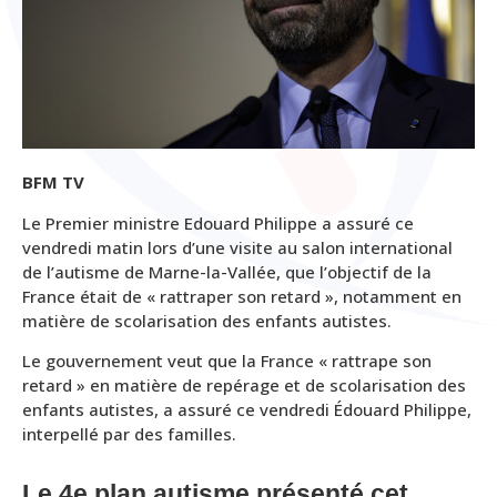
BFM TV
Le Premier ministre Edouard Philippe a assuré ce
vendredi matin lors d’une visite au salon international
de l’autisme de Marne-la-Vallée, que l’objectif de la
France était de « rattraper son retard », notamment en
matière de scolarisation des enfants autistes.
Le gouvernement veut que la France « rattrape son
retard » en matière de repérage et de scolarisation des
enfants autistes, a assuré ce vendredi Édouard Philippe,
interpellé par des familles.
Le 4e plan autisme présenté cet