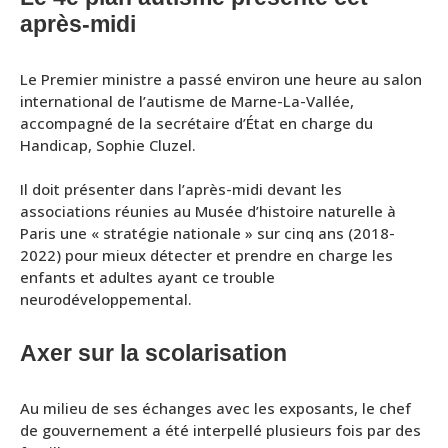
après-midi
Le Premier ministre a passé environ une heure au salon
international de l’autisme de Marne-La-Vallée,
accompagné de la secrétaire d’État en charge du
Handicap, Sophie Cluzel.
Il doit présenter dans l’après-midi devant les
associations réunies au Musée d’histoire naturelle à
Paris une « stratégie nationale » sur cinq ans (2018-
2022) pour mieux détecter et prendre en charge les
enfants et adultes ayant ce trouble
neurodéveloppemental.
Axer sur la scolarisation
Au milieu de ses échanges avec les exposants, le chef
de gouvernement a été interpellé plusieurs fois par des