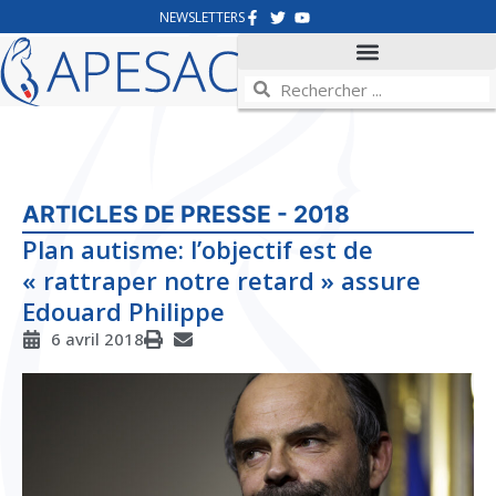
NEWSLETTERS
ARTICLES DE PRESSE - 2018
Plan autisme: l’objectif est de
« rattraper notre retard » assure
Edouard Philippe
6 avril 2018