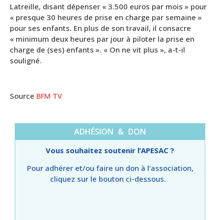
Latreille, disant dépenser « 3.500 euros par mois » pour
« presque 30 heures de prise en charge par semaine »
pour ses enfants. En plus de son travail, il consacre
« minimum deux heures par jour à piloter la prise en
charge de (ses) enfants ». « On ne vit plus », a-t-il
souligné.
Source
BFM TV
ADHÉSION & DON
Vous souhaitez soutenir l’APESAC ?
Pour adhérer et/ou faire un don à l’association,
cliquez sur le bouton ci-dessous.