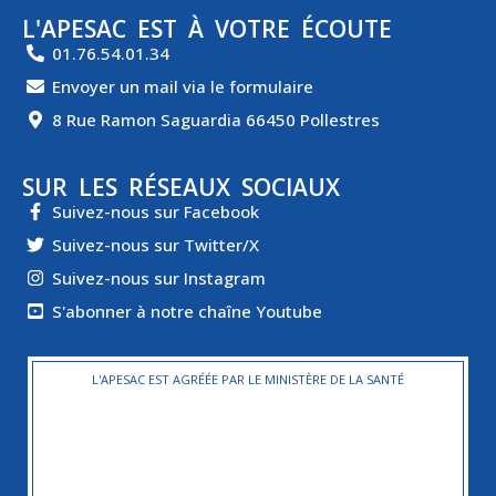
L'APESAC EST À VOTRE ÉCOUTE
01.76.54.01.34
Envoyer un mail via le formulaire
8 Rue Ramon Saguardia 66450 Pollestres
SUR LES RÉSEAUX SOCIAUX
Suivez-nous sur Facebook
Suivez-nous sur Twitter/X
Suivez-nous sur Instagram
S'abonner à notre chaîne Youtube
L'APESAC EST AGRÉÉE PAR LE MINISTÈRE DE LA SANTÉ