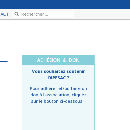
TACT
ADHÉSION & DON
Vous souhaitez soutenir
l’APESAC ?
Pour adhérer et/ou faire un
don à l’association, cliquez
sur le bouton ci-dessous.