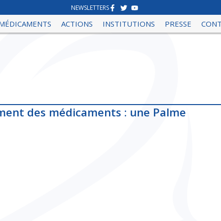
NEWSLETTERS
MÉDICAMENTS
ACTIONS
INSTITUTIONS
PRESSE
CON
ment des médicaments : une Palme