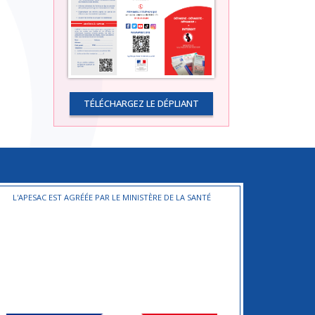
TÉLÉCHARGEZ LE DÉPLIANT
L'APESAC EST AGRÉÉE PAR LE MINISTÈRE DE LA SANTÉ