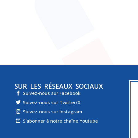
SUR LES RÉSEAUX SOCIAUX
Suivez-nous sur Facebook
Suivez-nous sur Twitter/X
Suivez-nous sur Instagram
S'abonner à notre chaîne Youtube