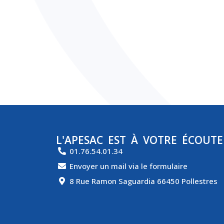
L'APESAC EST À VOTRE ÉCOUTE
01.76.54.01.34
Envoyer un mail via le formulaire
8 Rue Ramon Saguardia 66450 Pollestres