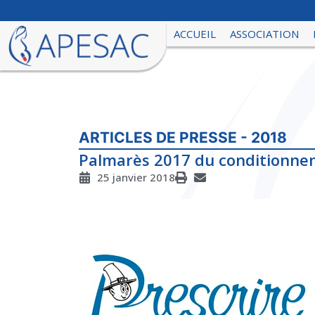
ACCUEIL
ASSOCIATION
ARTICLES DE PRESSE - 2018
Palmarès 2017 du conditionne
25 janvier 2018