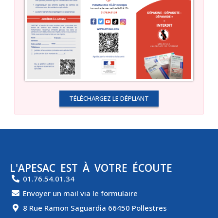
TÉLÉCHARGEZ LE DÉPLIANT
L'APESAC EST À VOTRE ÉCOUTE
01.76.54.01.34
Envoyer un mail via le formulaire
8 Rue Ramon Saguardia 66450 Pollestres