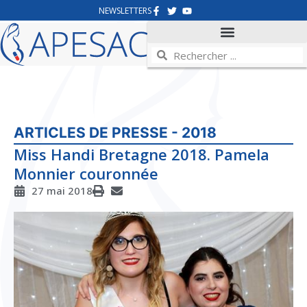
NEWSLETTERS
ARTICLES DE PRESSE - 2018
Miss Handi Bretagne 2018. Pamela
Monnier couronnée
27 mai 2018