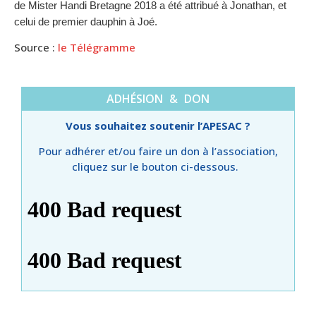
de Mister Handi Bretagne 2018 a été attribué à Jonathan, et
celui de premier dauphin à Joé.
Source :
le Télégramme
ADHÉSION & DON
Vous souhaitez soutenir l’APESAC ?
Pour adhérer et/ou faire un don à l’association,
cliquez sur le bouton ci-dessous.