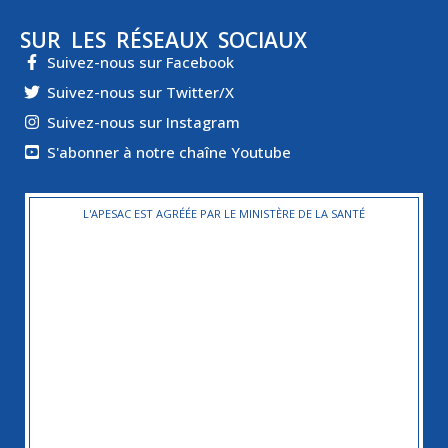
SUR LES RÉSEAUX SOCIAUX
Suivez-nous sur Facebook
Suivez-nous sur Twitter/X
Suivez-nous sur Instagram
S'abonner à notre chaîne Youtube
L'APESAC EST AGRÉÉE PAR LE MINISTÈRE DE LA SANTÉ