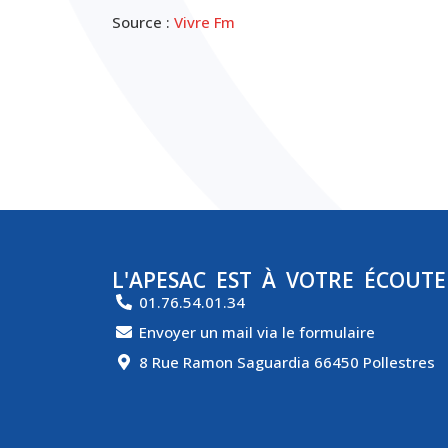
Source :
Vivre Fm
L'APESAC EST À VOTRE ÉCOUTE
01.76.54.01.34
Envoyer un mail via le formulaire
8 Rue Ramon Saguardia 66450 Pollestres