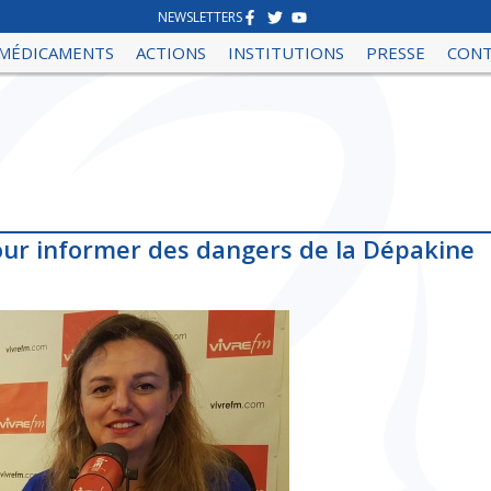
NEWSLETTERS
MÉDICAMENTS
ACTIONS
INSTITUTIONS
PRESSE
CON
pour informer des dangers de la Dépakine