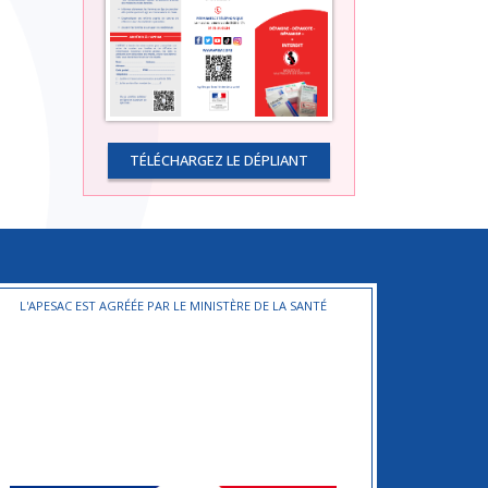
TÉLÉCHARGEZ LE DÉPLIANT
L'APESAC EST AGRÉÉE PAR LE MINISTÈRE DE LA SANTÉ