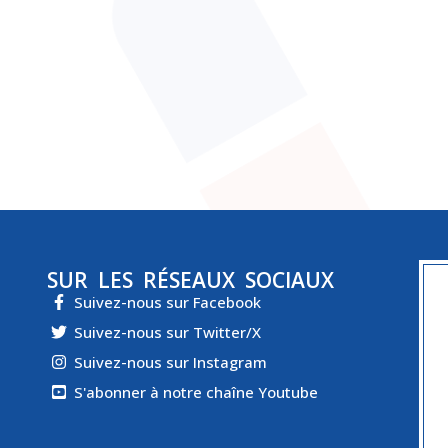
SUR LES RÉSEAUX SOCIAUX
Suivez-nous sur Facebook
Suivez-nous sur Twitter/X
Suivez-nous sur Instagram
S'abonner à notre chaîne Youtube