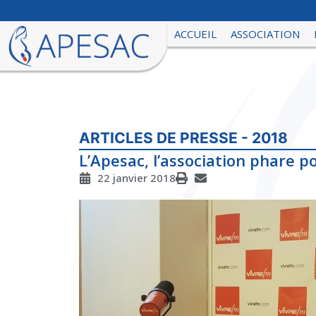
ACCUEIL
ASSOCIATION
ARTICLES DE PRESSE - 2018
L’Apesac, l’association phare 
22 janvier 2018