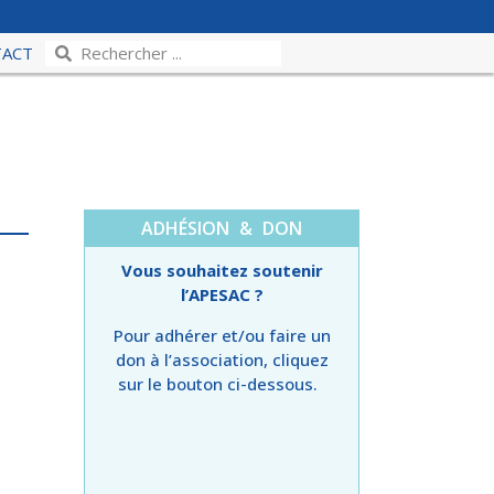
TACT
ADHÉSION & DON
Vous souhaitez soutenir
l’APESAC ?
Pour adhérer et/ou faire un
don à l’association, cliquez
sur le bouton ci-dessous.