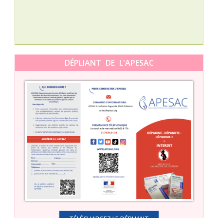
DÉPLIANT DE L'APESAC