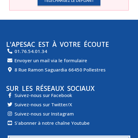
TÉLÉCHARGEZ LE DÉPLIANT
L'APESAC EST À VOTRE ÉCOUTE
01.76.54.01.34
Envoyer un mail via le formulaire
8 Rue Ramon Saguardia 66450 Pollestres
SUR LES RÉSEAUX SOCIAUX
Suivez-nous sur Facebook
Suivez-nous sur Twitter/X
Suivez-nous sur Instagram
S'abonner à notre chaîne Youtube