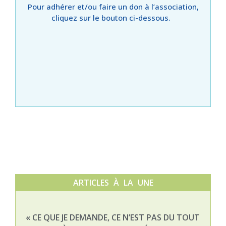
Pour adhérer et/ou faire un don à l’association,
cliquez sur le bouton ci-dessous.
ARTICLES À LA UNE
« CE QUE JE DEMANDE, CE N’EST PAS DU TOUT
NAT