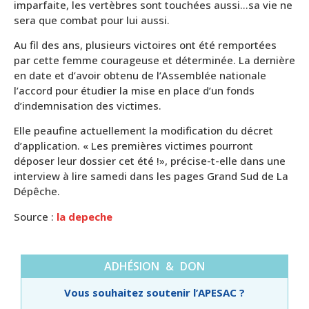
imparfaite, les vertèbres sont touchées aussi…sa vie ne
sera que combat pour lui aussi.
Au fil des ans, plusieurs victoires ont été remportées
par cette femme courageuse et déterminée. La dernière
en date et d’avoir obtenu de l’Assemblée nationale
l’accord pour étudier la mise en place d’un fonds
d’indemnisation des victimes.
Elle peaufine actuellement la modification du décret
d’application. « Les premières victimes pourront
déposer leur dossier cet été !», précise-t-elle dans une
interview à lire samedi dans les pages Grand Sud de La
Dépêche.
Source :
la depeche
ADHÉSION & DON
Vous souhaitez soutenir l’APESAC ?