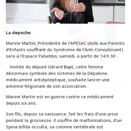
La depeche
Marine Martin, Présidente de l’APESAC (Aide aux Parents
d’Enfants souffrant du Syndrome de l’Anti-Convulsivant)
sera à l’Espace Palumbo, samedi, à partir de 14 h 30 .
Invitée du député Gérard Bapt, cette femme
désormais symbole des victimes de la Dépakine,
médicament antiépileptique, souhaite lancer une
antenne Régionale de son association.
Marine Martin est en guerre contre ce médicament
depuis six ans.
Son fils, depuis sa naissance, fait les frais d’une prise
pendant la grossesse. Il souffre de malformations, d’un
Spina bifida occulta, sa colonne vertébrale est