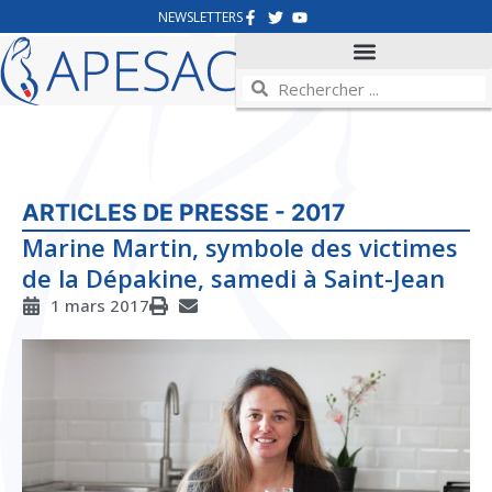
NEWSLETTERS
ARTICLES DE PRESSE - 2017
Marine Martin, symbole des victimes
de la Dépakine, samedi à Saint-Jean
1 mars 2017