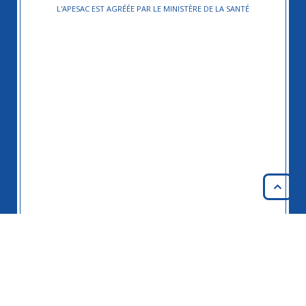
L'APESAC EST AGRÉÉE PAR LE MINISTÈRE DE LA SANTÉ