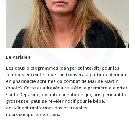
Le Parisien
Les deux pictogrammes (danger et interdit) pour les
femmes enceintes que l’on trouvera à partir de demain
en pharmacie sont nés du combat de Marine Martin
(photo). Cette quadragénaire a été la première à alerter
sur la Dépakine, un anti-épileptique qui, pris pendant la
grossesse, peut se révéler nocif pour le bébé,
entraînant malformations et troubles
neurocomportementaux.