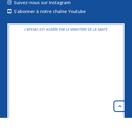
Suivez-nous sur Instagram
S'abonner à notre chaîne Youtube
L'APESAC EST AGRÉÉE PAR LE MINISTÈRE DE LA SANTÉ