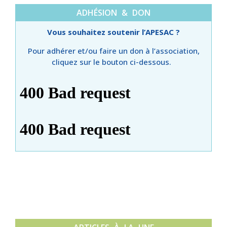
ADHÉSION & DON
Vous souhaitez soutenir l’APESAC ?
Pour adhérer et/ou faire un don à l’association,
cliquez sur le bouton ci-dessous.