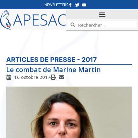
NEWSLETTERS
ARTICLES DE PRESSE - 2017
Le combat de Marine Martin
16 octobre 2017