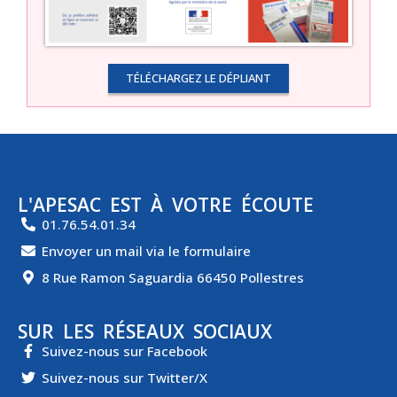
TÉLÉCHARGEZ LE DÉPLIANT
L'APESAC EST À VOTRE ÉCOUTE
01.76.54.01.34
Envoyer un mail via le formulaire
8 Rue Ramon Saguardia 66450 Pollestres
SUR LES RÉSEAUX SOCIAUX
Suivez-nous sur Facebook
Suivez-nous sur Twitter/X