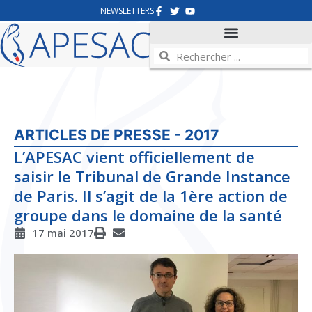
NEWSLETTERS
ARTICLES DE PRESSE - 2017
L’APESAC vient officiellement de
saisir le Tribunal de Grande Instance
de Paris. Il s’agit de la 1ère action de
groupe dans le domaine de la santé
17 mai 2017