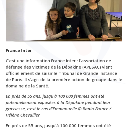
France Inter
C’est une information France Inter : l’association de
défense des victimes de la Dépakine (APESAC) vient
officiellement de saisir le Tribunal de Grande Instance
de Paris. Il s’agit de la première action de groupe dans le
domaine de la Santé.
En près de 55 ans, jusqu’à 100 000 femmes ont été
potentiellement exposées à la Dépakine pendant leur
grossesse, c’est le cas d’Emmanuelle © Radio France /
Hélène Chevallier
En près de 55 ans, jusqu’à 100 000 femmes ont été