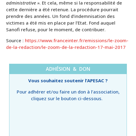
administrative »
. Et cela, même si la responsabilité de
cette dernière a été retenue. La procédure pourrait
prendre des années. Un fond d’indemnisation des
victimes a été mis en place par l’Etat. Fond auquel
Sanofi refuse, pour le moment, de contribuer.
Source :
https://www.franceinter.fr/emissions/le-zoom-
de-la-redaction/le-zoom-de-la-redaction-17-mai-2017
ADHÉSION & DON
Vous souhaitez soutenir l’APESAC ?
Pour adhérer et/ou faire un don à l’association,
cliquez sur le bouton ci-dessous.