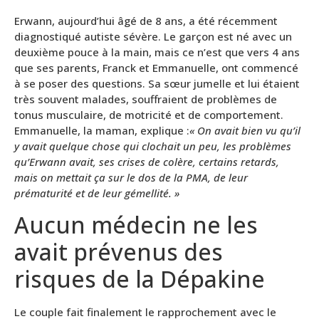
Erwann, aujourd’hui âgé de 8 ans, a été récemment
diagnostiqué autiste sévère. Le garçon est né avec un
deuxième pouce à la main, mais ce n’est que vers 4 ans
que ses parents, Franck et Emmanuelle, ont commencé
à se poser des questions. Sa sœur jumelle et lui étaient
très souvent malades, souffraient de problèmes de
tonus musculaire, de motricité et de comportement.
Emmanuelle, la maman, explique :
« On avait bien vu qu’il
y avait quelque chose qui clochait un peu, les problèmes
qu’Erwann avait, ses crises de colère, certains retards,
mais on mettait ça sur le dos de la PMA, de leur
prématurité et de leur gémellité. »
Aucun médecin ne les
avait prévenus des
risques de la Dépakine
Le couple fait finalement le rapprochement avec le