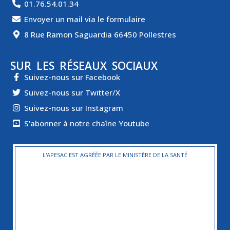
01.76.54.01.34
Envoyer un mail via le formulaire
8 Rue Ramon Saguardia 66450 Pollestres
SUR LES RÉSEAUX SOCIAUX
Suivez-nous sur Facebook
Suivez-nous sur Twitter/X
Suivez-nous sur Instagram
S'abonner à notre chaîne Youtube
L'APESAC EST AGRÉÉE PAR LE MINISTÈRE DE LA SANTÉ