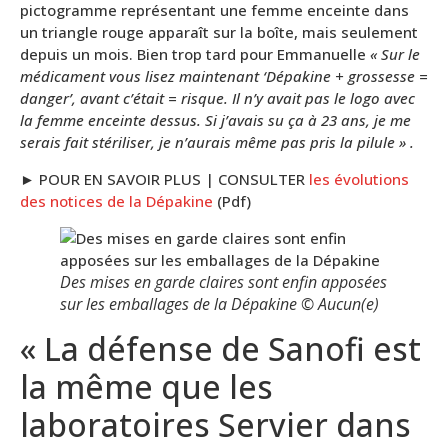
pictogramme représentant une femme enceinte dans
un triangle rouge apparaît sur la boîte, mais seulement
depuis un mois. Bien trop tard pour Emmanuelle
« Sur le
médicament vous lisez maintenant ‘Dépakine + grossesse =
danger’, avant c’était = risque. Il n’y avait pas le logo avec
la femme enceinte dessus. Si j’avais su ça à 23 ans, je me
serais fait stériliser, je n’aurais même pas pris la pilule » .
► POUR EN SAVOIR PLUS | CONSULTER
les évolutions
des notices de la Dépakine
(Pdf)
Des mises en garde claires sont enfin apposées
sur les emballages de la Dépakine © Aucun(e)
« La défense de Sanofi est
la même que les
laboratoires Servier dans