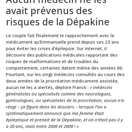
avait prévenus des
risques de la Dépakine
Le couple fait finalement le rapprochement avec le
médicament qu’Emmanuelle prend depuis ses 23 ans
pour éviter les crises d’épilepsie. Sur internet, il
découvre des publications médicales rapportant des
risques de malformations et de troubles du
comportement, certaines datent même des années 80.
Pourtant, sur les vingt médecins consultés au cours des
deux années de la procréation médicament assistée,
aucun ne les a alertés, déplore Franck :
« médecins
généralistes ou spécialisés comme des neurologues,
gynécologues, ou spécialistes de la procréation, aucun n’a
réagi – ça figure dans les dossiers – lorsque l’on a
systématiquement annoncé que ma femme était
épileptique et prenait de la Dépakine, et on n’était pas il y
a 20 ans, mais entre 2006 et 2008 ! »