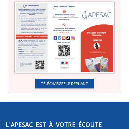
TÉLÉCHARGEZ LE DÉPLIANT
L'APESAC EST À VOTRE ÉCOUTE