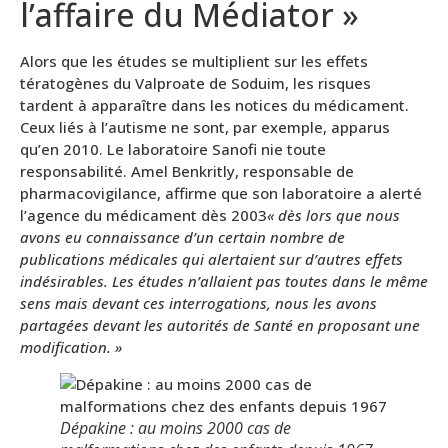
l’affaire du Médiator »
Alors que les études se multiplient sur les effets
tératogènes du Valproate de Soduim, les risques
tardent à apparaître dans les notices du médicament.
Ceux liés à l’autisme ne sont, par exemple, apparus
qu’en 2010. Le laboratoire Sanofi nie toute
responsabilité. Amel Benkritly, responsable de
pharmacovigilance, affirme que son laboratoire a alerté
l’agence du médicament dès 2003
« dès lors que nous
avons eu connaissance d’un certain nombre de
publications médicales qui alertaient sur d’autres effets
indésirables. Les études n’allaient pas toutes dans le même
sens mais devant ces interrogations, nous les avons
partagées devant les autorités de Santé en proposant une
modification. »
Dépakine : au moins 2000 cas de