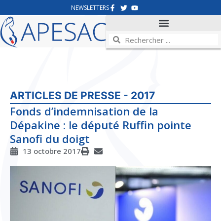
NEWSLETTERS
ARTICLES DE PRESSE - 2017
Fonds d’indemnisation de la
Dépakine : le député Ruffin pointe
Sanofi du doigt
13 octobre 2017