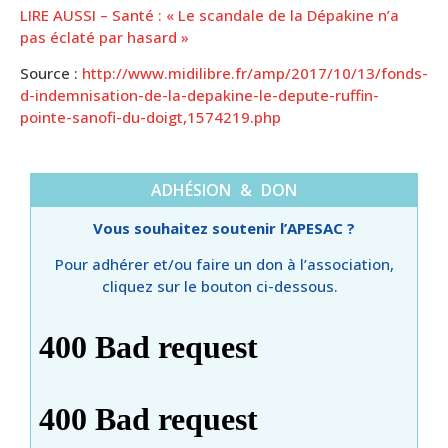
LIRE AUSSI – Santé : « Le scandale de la Dépakine n’a
pas éclaté par hasard »
Source :
http://www.midilibre.fr/amp/2017/10/13/fonds-
d-indemnisation-de-la-depakine-le-depute-ruffin-
pointe-sanofi-du-doigt,1574219.php
ADHÉSION & DON
Vous souhaitez soutenir l’APESAC ?
Pour adhérer et/ou faire un don à l’association,
cliquez sur le bouton ci-dessous.