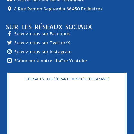
8 Rue Ramon Saguardia 66450 Pollestres
SUR LES RÉSEAUX SOCIAUX
Suivez-nous sur Facebook
Suivez-nous sur Twitter/X
Suivez-nous sur Instagram
S'abonner à notre chaîne Youtube
L'APESAC EST AGRÉÉE PAR LE MINISTÈRE DE LA SANTÉ