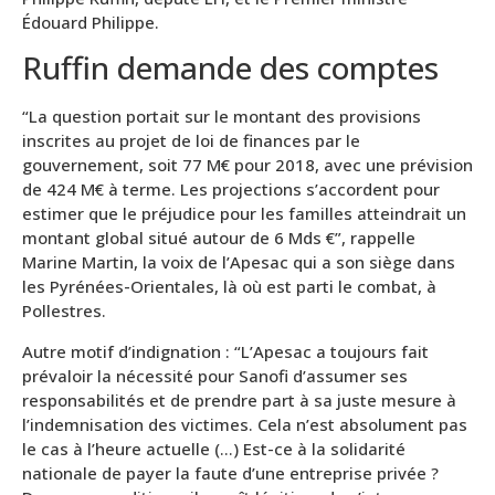
Édouard Philippe.
Ruffin demande des comptes
“La question portait sur le montant des provisions
inscrites au projet de loi de finances par le
gouvernement, soit 77 M€ pour 2018, avec une prévision
de 424 M€ à terme. Les projections s’accordent pour
estimer que le préjudice pour les familles atteindrait un
montant global situé autour de 6 Mds €”, rappelle
Marine Martin, la voix de l’Apesac qui a son siège dans
les Pyrénées-Orientales, là où est parti le combat, à
Pollestres.
Autre motif d’indignation : “L’Apesac a toujours fait
prévaloir la nécessité pour Sanofi d’assumer ses
responsabilités et de prendre part à sa juste mesure à
l’indemnisation des victimes. Cela n’est absolument pas
le cas à l’heure actuelle (…) Est-ce à la solidarité
nationale de payer la faute d’une entreprise privée ?