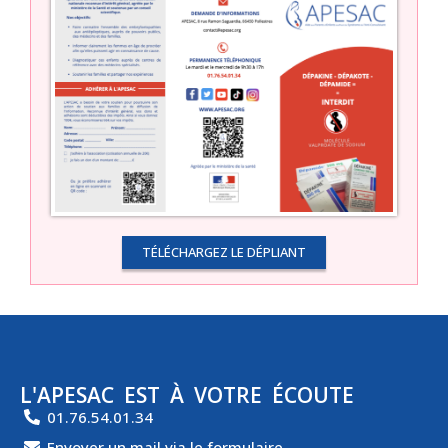
TÉLÉCHARGEZ LE DÉPLIANT
L'APESAC EST À VOTRE ÉCOUTE
01.76.54.01.34
Envoyer un mail via le formulaire