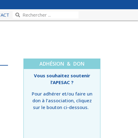
TACT
ADHÉSION & DON
Vous souhaitez soutenir
l’APESAC ?
Pour adhérer et/ou faire un
don à l’association, cliquez
sur le bouton ci-dessous.