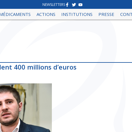
NEWSLETTERS
MÉDICAMENTS
ACTIONS
INSTITUTIONS
PRESSE
CON
ent 400 millions d’euros