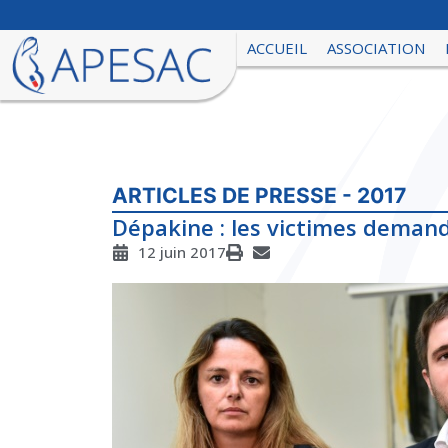
ACCUEIL
ASSOCIATION
ARTICLES DE PRESSE - 2017
Dépakine : les victimes demand
12 juin 2017