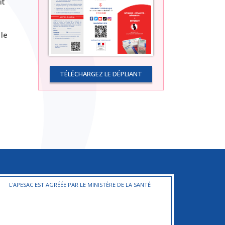
it
 le
TÉLÉCHARGEZ LE DÉPLIANT
L'APESAC EST AGRÉÉE PAR LE MINISTÈRE DE LA SANTÉ