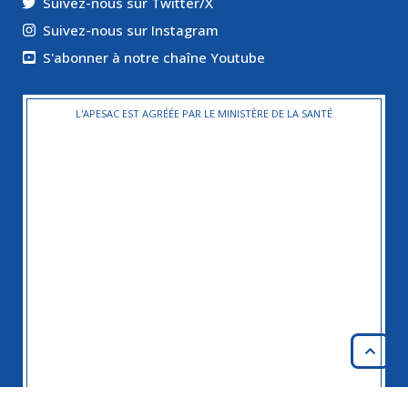
Suivez-nous sur Twitter/X
Suivez-nous sur Instagram
S'abonner à notre chaîne Youtube
L'APESAC EST AGRÉÉE PAR LE MINISTÈRE DE LA SANTÉ