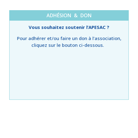
ADHÉSION & DON
Vous souhaitez soutenir l’APESAC ?
Pour adhérer et/ou faire un don à l’association,
cliquez sur le bouton ci-dessous.