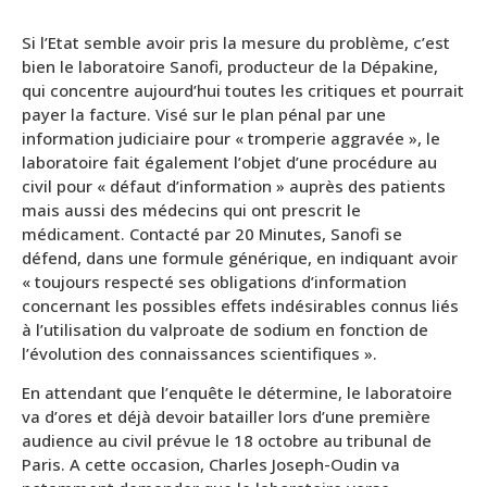
Si l’Etat semble avoir pris la mesure du problème, c’est
bien le laboratoire Sanofi, producteur de la Dépakine,
qui concentre aujourd’hui toutes les critiques et pourrait
payer la facture. Visé sur le plan pénal par une
information judiciaire pour « tromperie aggravée », le
laboratoire fait également l’objet d’une procédure au
civil pour « défaut d’information » auprès des patients
mais aussi des médecins qui ont prescrit le
médicament. Contacté par 20 Minutes, Sanofi se
défend, dans une formule générique, en indiquant avoir
« toujours respecté ses obligations d’information
concernant les possibles effets indésirables connus liés
à l’utilisation du valproate de sodium en fonction de
l’évolution des connaissances scientifiques ».
En attendant que l’enquête le détermine, le laboratoire
va d’ores et déjà devoir batailler lors d’une première
audience au civil prévue le 18 octobre au tribunal de
Paris. A cette occasion, Charles Joseph-Oudin va