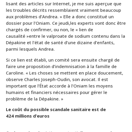
lisant des articles sur Internet, je me suis aperçue que
les troubles décrits ressemblaient vraiment beaucoup
aux problèmes d’Andrea. » Elle a donc constitué un
dossier pour l’Oniam. Ce jeudi,les experts vont donc être
chargés de confirmer, ou non, le « lien de
causalité »entre le valproate de sodium contenu dans la
Dépakine et l’état de santé d’une dizaine d’enfants,
parmi lesquels Andrea.
Si ce lien est établi, un comité sera ensuite chargé de
faire une proposition d’indemnisation à la famille de
Caroline. « Les choses se mettent en place doucement,
observe Charles Joseph-Oudin, son avocat. Il est
important que l’État accorde à l’Oniam les moyens
humains et financiers nécessaires pour gérer le
problème de la Dépakine. »
Le coût du possible scandale sanitaire est de
424 millions d’euros