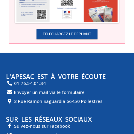
TÉLÉCHARGEZ LE DÉPLIANT
L'APESAC EST À VOTRE ÉCOUTE
01.76.54.01.34
Envoyer un mail via le formulaire
8 Rue Ramon Saguardia 66450 Pollestres
SUR LES RÉSEAUX SOCIAUX
Suivez-nous sur Facebook