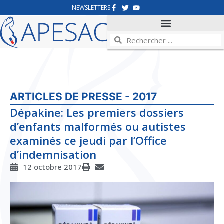
NEWSLETTERS
ARTICLES DE PRESSE - 2017
Dépakine: Les premiers dossiers
d’enfants malformés ou autistes
examinés ce jeudi par l’Office
d’indemnisation
12 octobre 2017