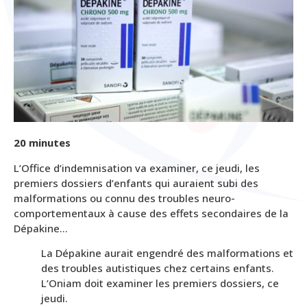
20 minutes
L’Office d’indemnisation va examiner, ce jeudi, les
premiers dossiers d’enfants qui auraient subi des
malformations ou connu des troubles neuro-
comportementaux à cause des effets secondaires de la
Dépakine…
La Dépakine aurait engendré des malformations et
des troubles autistiques chez certains enfants.
L’Oniam doit examiner les premiers dossiers, ce
jeudi.