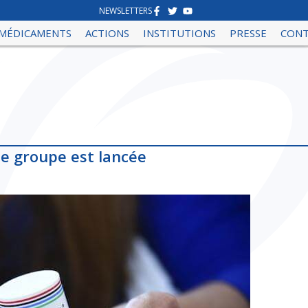
NEWSLETTERS
MÉDICAMENTS
ACTIONS
INSTITUTIONS
PRESSE
CON
de groupe est lancée