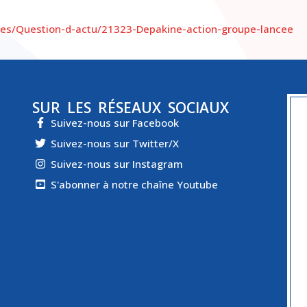
cles/Question-d-actu/21323-Depakine-action-groupe-lancee
SUR LES RÉSEAUX SOCIAUX
Suivez-nous sur Facebook
Suivez-nous sur Twitter/X
Suivez-nous sur Instagram
S'abonner à notre chaîne Youtube