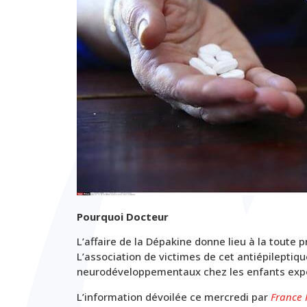
Pourquoi Docteur
L’affaire de la Dépakine donne lieu à la toute 
L’association de victimes de cet antiépilepti
neurodéveloppementaux chez les enfants exposé
L’information dévoilée ce mercredi par
France 