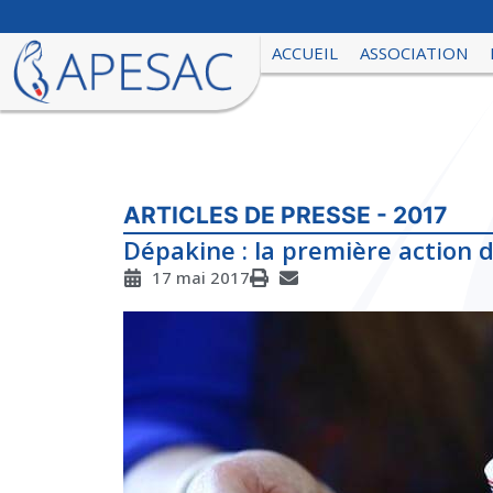
ACCUEIL
ASSOCIATION
ARTICLES DE PRESSE - 2017
Dépakine : la première action 
17 mai 2017