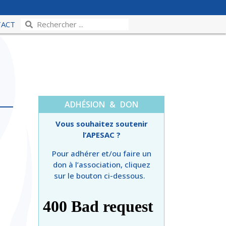
TACT
ADHÉSION & DON
Vous souhaitez soutenir
l’APESAC ?
Pour adhérer et/ou faire un
don à l’association, cliquez
sur le bouton ci-dessous.