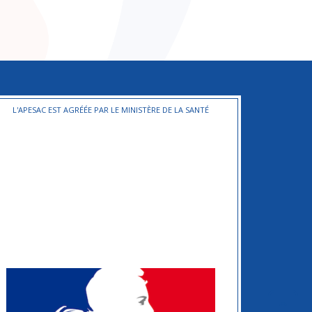
L'APESAC EST AGRÉÉE PAR LE MINISTÈRE DE LA SANTÉ