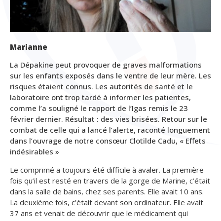
Marianne
La Dépakine peut provoquer de graves malformations
sur les enfants exposés dans le ventre de leur mère. Les
risques étaient connus. Les autorités de santé et le
laboratoire ont trop tardé à informer les patientes,
comme l’a souligné le rapport de l’Igas remis le 23
février dernier. Résultat : des vies brisées. Retour sur le
combat de celle qui a lancé l’alerte, raconté longuement
dans l’ouvrage de notre consœur Clotilde Cadu, « Effets
indésirables »
Le comprimé a toujours été difficile à avaler. La première
fois qu’il est resté en travers de la gorge de Marine, c’était
dans la salle de bains, chez ses parents. Elle avait 10 ans.
La deuxième fois, c’était devant son ordinateur. Elle avait
37 ans et venait de découvrir que le médicament qui