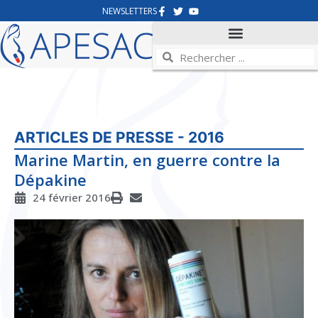
NEWSLETTERS
ARTICLES DE PRESSE - 2016
Marine Martin, en guerre contre la
Dépakine
24 février 2016