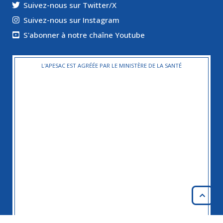
Suivez-nous sur Twitter/X
Suivez-nous sur Instagram
S'abonner à notre chaîne Youtube
L'APESAC EST AGRÉÉE PAR LE MINISTÈRE DE LA SANTÉ