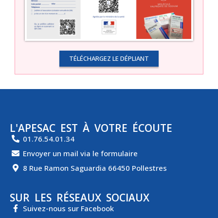
TÉLÉCHARGEZ LE DÉPLIANT
L'APESAC EST À VOTRE ÉCOUTE
01.76.54.01.34
Envoyer un mail via le formulaire
8 Rue Ramon Saguardia 66450 Pollestres
SUR LES RÉSEAUX SOCIAUX
Suivez-nous sur Facebook