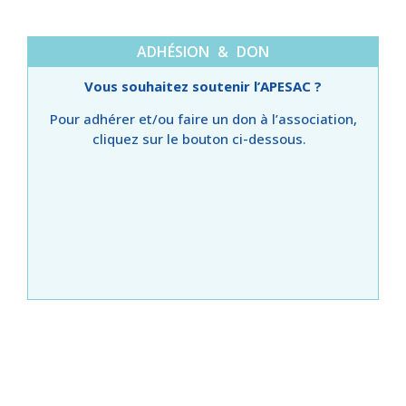
ADHÉSION & DON
Vous souhaitez soutenir l’APESAC ?
Pour adhérer et/ou faire un don à l’association,
cliquez sur le bouton ci-dessous.