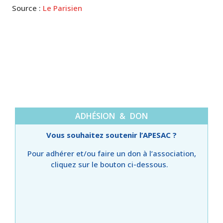
Source :
Le Parisien
ADHÉSION & DON
Vous souhaitez soutenir l’APESAC ?
Pour adhérer et/ou faire un don à l’association,
cliquez sur le bouton ci-dessous.