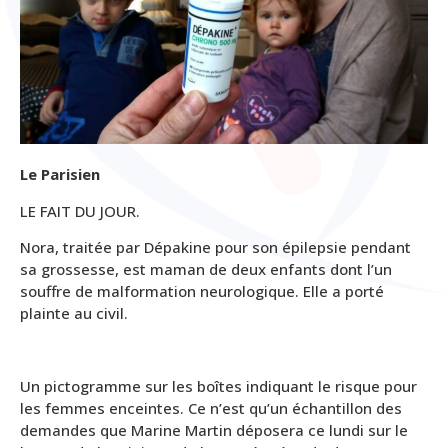
Le Parisien
LE FAIT DU JOUR.
Nora, traitée par Dépakine pour son épilepsie pendant
sa grossesse, est maman de deux enfants dont l’un
souffre de malformation neurologique. Elle a porté
plainte au civil.
Un pictogramme sur les boîtes indiquant le risque pour
les femmes enceintes. Ce n’est qu’un échantillon des
demandes que Marine Martin déposera ce lundi sur le