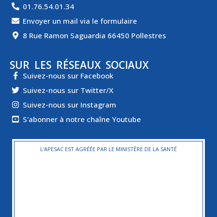
01.76.54.01.34
Envoyer un mail via le formulaire
8 Rue Ramon Saguardia 66450 Pollestres
SUR LES RÉSEAUX SOCIAUX
Suivez-nous sur Facebook
Suivez-nous sur Twitter/X
Suivez-nous sur Instagram
S'abonner à notre chaîne Youtube
L'APESAC EST AGRÉÉE PAR LE MINISTÈRE DE LA SANTÉ