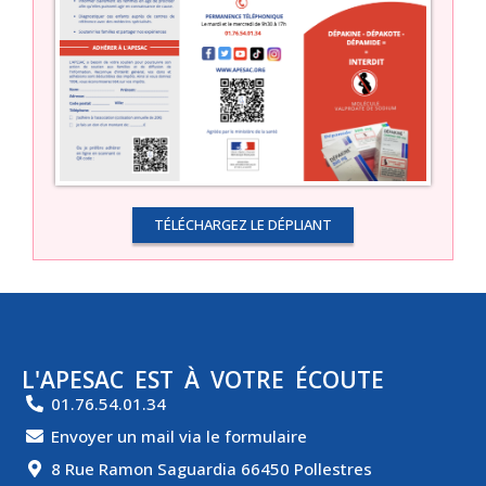
TÉLÉCHARGEZ LE DÉPLIANT
L'APESAC EST À VOTRE ÉCOUTE
01.76.54.01.34
Envoyer un mail via le formulaire
8 Rue Ramon Saguardia 66450 Pollestres