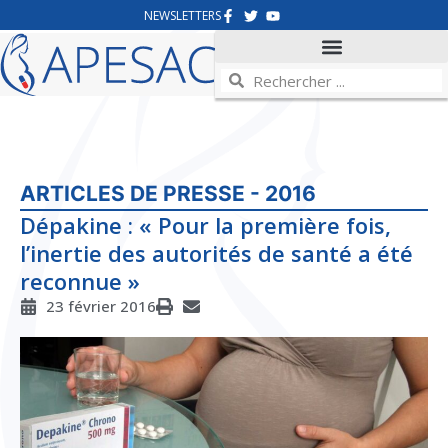
NEWSLETTERS
ARTICLES DE PRESSE - 2016
Dépakine : « Pour la première fois,
l’inertie des autorités de santé a été
reconnue »
23 février 2016