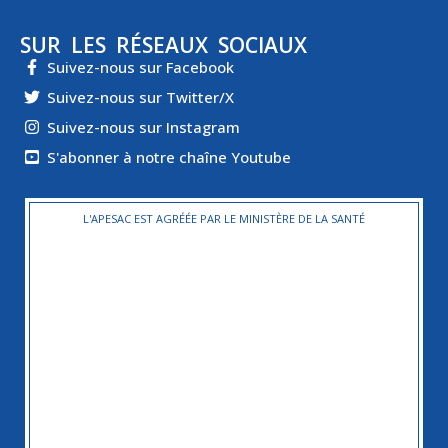
SUR LES RÉSEAUX SOCIAUX
Suivez-nous sur Facebook
Suivez-nous sur Twitter/X
Suivez-nous sur Instagram
S'abonner à notre chaîne Youtube
L'APESAC EST AGRÉÉE PAR LE MINISTÈRE DE LA SANTÉ