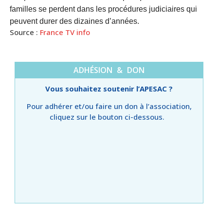
familles se perdent dans les procédures judiciaires qui
peuvent durer des dizaines d’années.
Source :
France TV info
ADHÉSION & DON
Vous souhaitez soutenir l’APESAC ?
Pour adhérer et/ou faire un don à l’association,
cliquez sur le bouton ci-dessous.