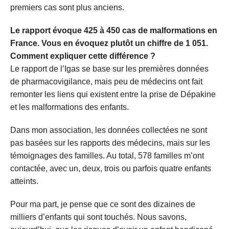
premiers cas sont plus anciens.
Le rapport évoque 425 à 450 cas de malformations en
France. Vous en évoquez plutôt un chiffre de 1 051.
Comment expliquer cette différence ?
Le rapport de l’Igas se base sur les premières données
de pharmacovigilance, mais peu de médecins ont fait
remonter les liens qui existent entre la prise de Dépakine
et les malformations des enfants.
Dans mon association, les données collectées ne sont
pas basées sur les rapports des médecins, mais sur les
témoignages des familles. Au total, 578 familles m’ont
contactée, avec un, deux, trois ou parfois quatre enfants
atteints.
Pour ma part, je pense que ce sont des dizaines de
milliers d’enfants qui sont touchés. Nous savons,