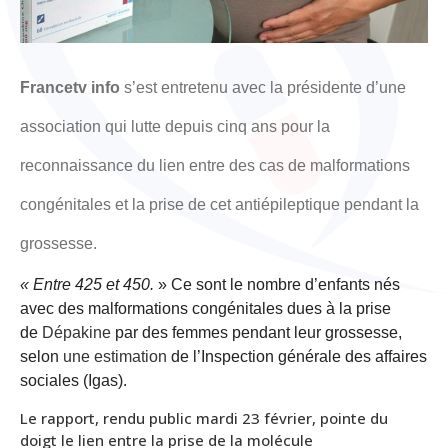
Francetv info
s’est entretenu avec la présidente d’une
association qui lutte depuis cinq ans pour la
reconnaissance du lien entre des cas de malformations
congénitales et la prise de cet antiépileptique pendant la
grossesse.
« Entre 425 et 450.
» Ce sont le nombre d’enfants nés
avec des malformations congénitales dues à la prise
de
Dépakine
par des femmes pendant leur grossesse,
selon
une estimation
de l’Inspection générale des affaires
sociales (Igas).
Le rapport, rendu public mardi 23 février, pointe du
doigt le lien entre la prise de la molécule