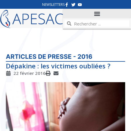
NEWSLETTERS
ARTICLES DE PRESSE - 2016
Dépakine : les victimes oubliées ?
22 février 2016