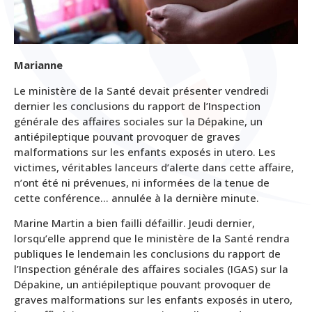
Marianne
Le ministère de la Santé devait présenter vendredi
dernier les conclusions du rapport de l’Inspection
générale des affaires sociales sur la Dépakine, un
antiépileptique pouvant provoquer de graves
malformations sur les enfants exposés in utero. Les
victimes, véritables lanceurs d’alerte dans cette affaire,
n’ont été ni prévenues, ni informées de la tenue de
cette conférence… annulée à la dernière minute.
Marine Martin a bien failli défaillir. Jeudi dernier,
lorsqu’elle apprend que le ministère de la Santé rendra
publiques le lendemain les conclusions du rapport de
l’Inspection générale des affaires sociales (IGAS) sur la
Dépakine, un antiépileptique pouvant provoquer de
graves malformations sur les enfants exposés in utero,