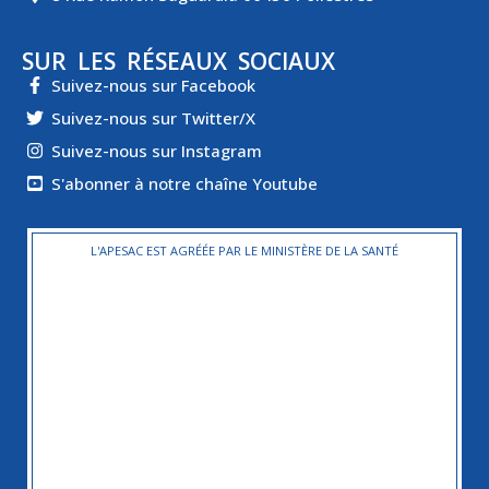
SUR LES RÉSEAUX SOCIAUX
Suivez-nous sur Facebook
Suivez-nous sur Twitter/X
Suivez-nous sur Instagram
S'abonner à notre chaîne Youtube
L'APESAC EST AGRÉÉE PAR LE MINISTÈRE DE LA SANTÉ