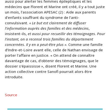
aussi pour alerter les femmes épileptiques et les
médecins que Florent et Marine ont créé, il y a tout juste
un mois, l’association APESAC (2) : Aide aux parents
d’enfants souffrant du syndrome de l’anti-
convulsivant.
« Le but est clairement de diffuser
l’information auprès des familles et des médecins
,
insistent-ils,
et aussi pour recueillir des témoignages. Pour
l’instant, on a recensé trois familles du département
concernées. Il y en a peut-être plus »
. Comme une famille
d’Indre-et-Loire avant elle, celle de Nathan envisage de
porter l’affaire en justice. « On attend de connaître
davantage de cas, d’obtenir des témoignages, que le
dossier s’épaississe », disent Florent et Marine. Une
action collective contre Sanofi pourrait alors être
introduite.
Source