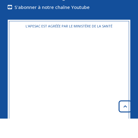
S'abonner à notre chaîne Youtube
L'APESAC EST AGRÉÉE PAR LE MINISTÈRE DE LA SANTÉ