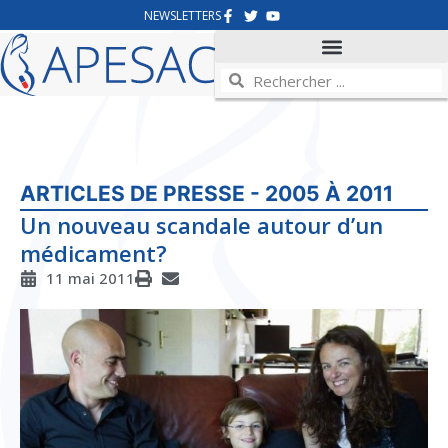
NEWSLETTERS
ARTICLES DE PRESSE - 2005 À 2011
Un nouveau scandale autour d’un
médicament?
11 mai 2011