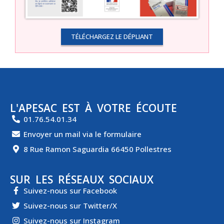
TÉLÉCHARGEZ LE DÉPLIANT
L'APESAC EST À VOTRE ÉCOUTE
01.76.54.01.34
Envoyer un mail via le formulaire
8 Rue Ramon Saguardia 66450 Pollestres
SUR LES RÉSEAUX SOCIAUX
Suivez-nous sur Facebook
Suivez-nous sur Twitter/X
Suivez-nous sur Instagram