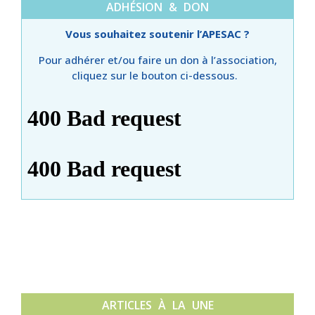
ADHÉSION & DON
Vous souhaitez soutenir l’APESAC ?
Pour adhérer et/ou faire un don à l’association,
cliquez sur le bouton ci-dessous.
ARTICLES À LA UNE