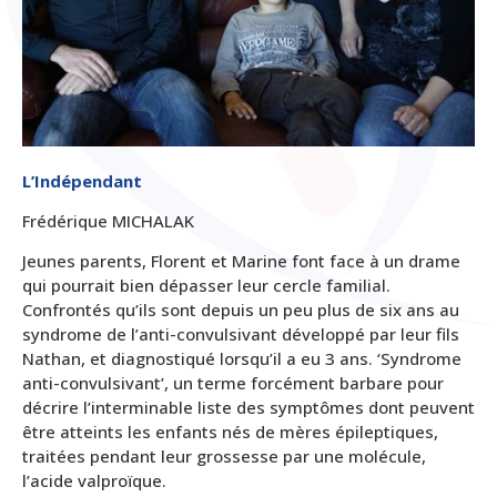
L’Indépendant
Frédérique MICHALAK
Jeunes parents, Florent et Marine font face à un drame
qui pourrait bien dépasser leur cercle familial.
Confrontés qu’ils sont depuis un peu plus de six ans au
syndrome de l’anti-convulsivant développé par leur fils
Nathan, et diagnostiqué lorsqu’il a eu 3 ans. ‘Syndrome
anti-convulsivant’, un terme forcément barbare pour
décrire l’interminable liste des symptômes dont peuvent
être atteints les enfants nés de mères épileptiques,
traitées pendant leur grossesse par une molécule,
l’acide valproïque.