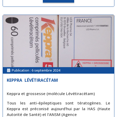
Publication :
6 septembre 2024
KEPPRA LÉVÉTIRACÉTAM
Keppra et grossesse (molécule Lévétiracétam)
Tous les anti-épileptiques sont tératogènes. Le
Keppra est préconisé aujourd’hui par la HAS (Haute
Autorité de Santé) et l’ANSM (Agence