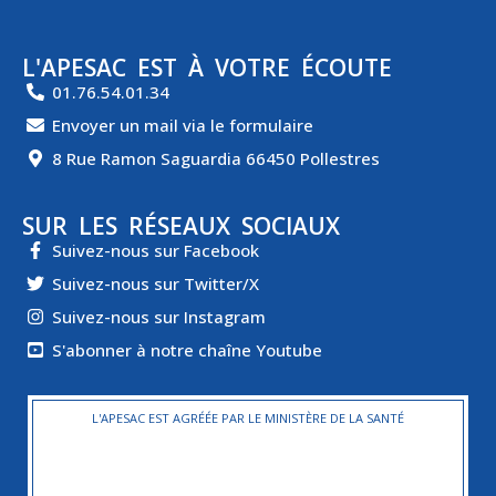
L'APESAC EST À VOTRE ÉCOUTE
01.76.54.01.34
Envoyer un mail via le formulaire
8 Rue Ramon Saguardia 66450 Pollestres
SUR LES RÉSEAUX SOCIAUX
Suivez-nous sur Facebook
Suivez-nous sur Twitter/X
Suivez-nous sur Instagram
S'abonner à notre chaîne Youtube
L'APESAC EST AGRÉÉE PAR LE MINISTÈRE DE LA SANTÉ