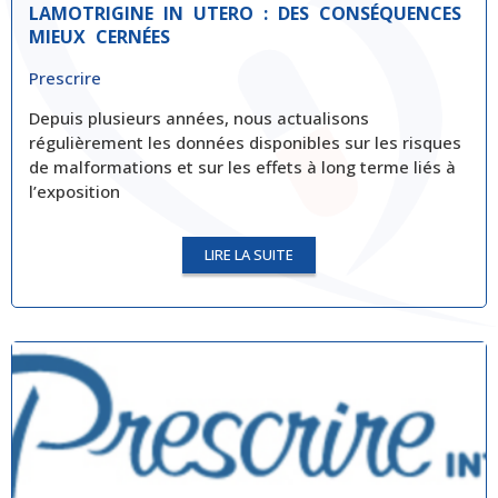
LAMOTRIGINE IN UTERO : DES CONSÉQUENCES
MIEUX CERNÉES
Prescrire
Depuis plusieurs années, nous actualisons
régulièrement les données disponibles sur les risques
de malformations et sur les effets à long terme liés à
l’exposition
LIRE LA SUITE