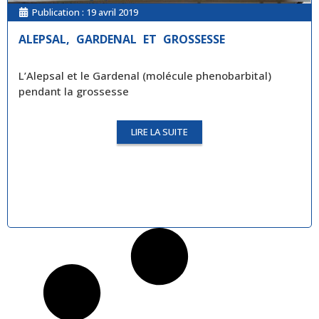
Publication :
19 avril 2019
ALEPSAL, GARDENAL ET GROSSESSE
L’Alepsal et le Gardenal (molécule phenobarbital)
pendant la grossesse
LIRE LA SUITE