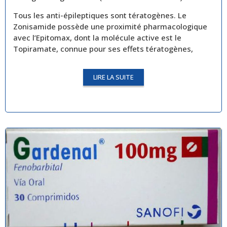
Tous les anti-épileptiques sont tératogènes. Le
Zonisamide possède une proximité pharmacologique
avec l’Epitomax, dont la molécule active est le
Topiramate, connue pour ses effets tératogènes,
LIRE LA SUITE