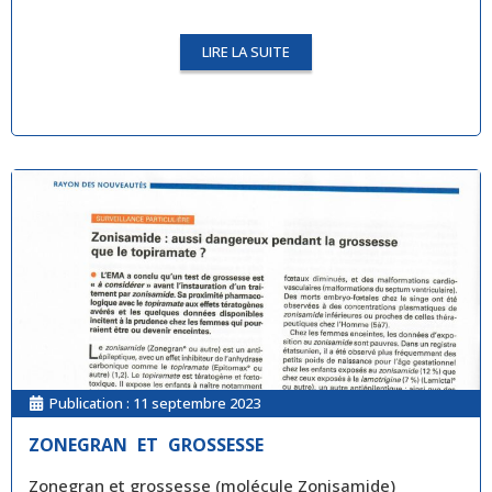
LIRE LA SUITE
Publication :
11 septembre 2023
ZONEGRAN ET GROSSESSE
Zonegran et grossesse (molécule Zonisamide)