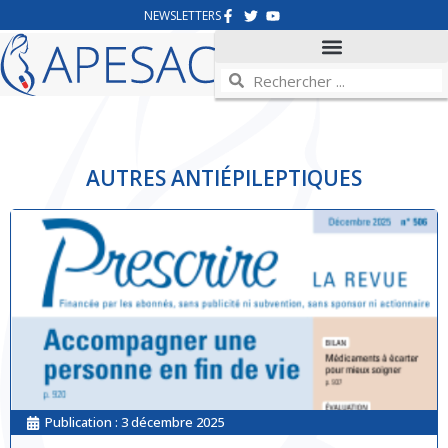
NEWSLETTERS
AUTRES ANTIÉPILEPTIQUES
Publication :
3 décembre 2025