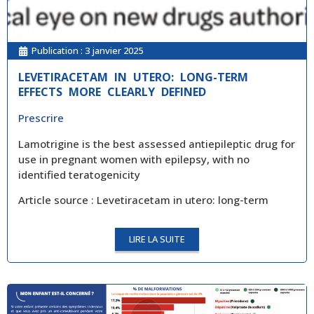
Publication :
3 janvier 2025
LEVETIRACETAM IN UTERO: LONG-TERM
EFFECTS MORE CLEARLY DEFINED
Prescrire
Lamotrigine is the best assessed antiepileptic drug for
use in pregnant women with epilepsy, with no
identified teratogenicity
Article source : Levetiracetam in utero: long-term
LIRE LA SUITE