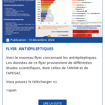
Publication :
13 décembre 2024
FLYER ANTIÉPILEPTIQUES
Voici le nouveau flyer concernant les antiépileptiques.
Les données de ce flyer proviennent de différentes
études scientifiques, dont celles de l’ANSM et de
l’APESAC.
Vous pouvez le télécharger ici.
<span
LIRE LA SUITE