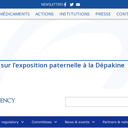
NEWSLETTERS
MÉDICAMENTS
ACTIONS
INSTITUTIONS
PRESSE
CON
ur l’exposition paternelle à la Dépakine