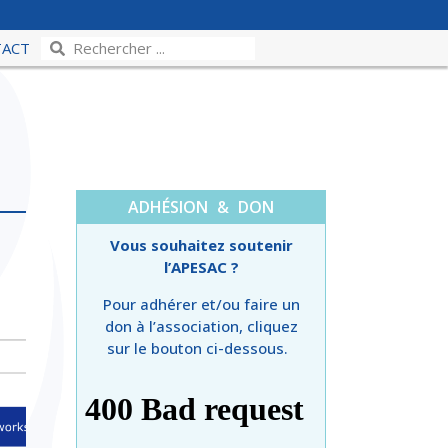
TACT
ADHÉSION & DON
Vous souhaitez soutenir
l’APESAC ?
Pour adhérer et/ou faire un
don à l’association, cliquez
sur le bouton ci-dessous.