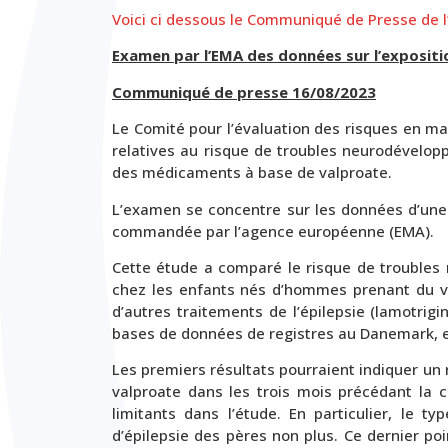
Voici ci dessous le Communiqué de Presse de l
Examen par l’EMA des données sur l’expositi
Communiqué de presse 16/08/2023
Le Comité pour l’évaluation des risques en m
relatives au risque de troubles neurodévelo
des médicaments à base de valproate.
L’examen se concentre sur les données d’une
commandée par l’agence européenne (EMA).
Cette étude a comparé le risque de troubles 
chez les enfants nés d’hommes prenant du v
d’autres traitements de l’épilepsie (lamotrigi
bases de données de registres au Danemark, 
Les premiers résultats pourraient indiquer un
valproate dans les trois mois précédant la c
limitants dans l’étude. En particulier, le 
d’épilepsie des pères non plus. Ce dernier poi