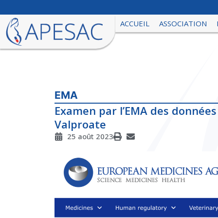
ACCUEIL
ASSOCIATION
EMA
Examen par l’EMA des données s
Valproate
25 août 2023