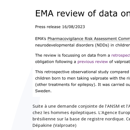
Suite à une demande conjointe de l’ANSM et l’
chez les hommes épileptiques. L’Agence Euro
brésilienne sur la base de registre nordique. C
Dépakine (Valproate)