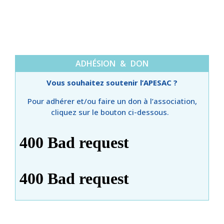
ADHÉSION & DON
Vous souhaitez soutenir l’APESAC ?
Pour adhérer et/ou faire un don à l’association,
cliquez sur le bouton ci-dessous.