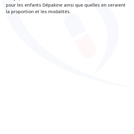
pour les enfants Dépakine ainsi que quelles en seraient
la proportion et les modalités.