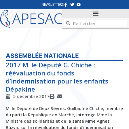
NEWSLETTERS
ASSEMBLÉE NATIONALE
2017 M. le Député G. Chiche :
réévaluation du fonds
d’indemnisation pour les enfants
Dépakine
5 décembre 2017
M. le Député de Deux Sèvres, Guillaume Chiche, membre
du parti la République en Marche, interroge Mme la
Ministre des solidarités et de la santé Mme Agnes
Buzyn, sur la réevaluation du fonds d’indemnisation