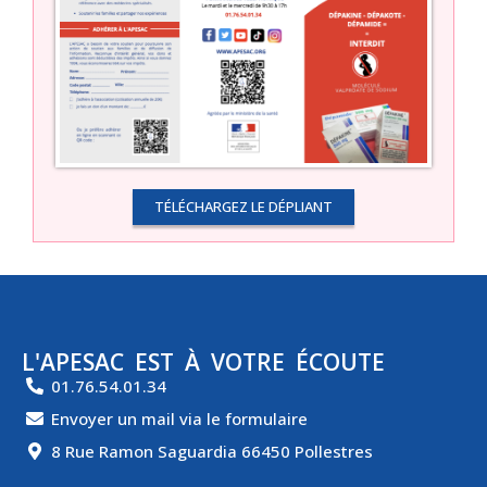
TÉLÉCHARGEZ LE DÉPLIANT
L'APESAC EST À VOTRE ÉCOUTE
01.76.54.01.34
Envoyer un mail via le formulaire
8 Rue Ramon Saguardia 66450 Pollestres