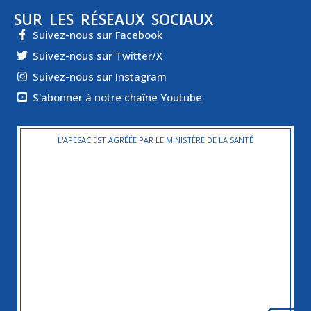
SUR LES RÉSEAUX SOCIAUX
Suivez-nous sur Facebook
Suivez-nous sur Twitter/X
Suivez-nous sur Instagram
S'abonner à notre chaîne Youtube
L'APESAC EST AGRÉÉE PAR LE MINISTÈRE DE LA SANTÉ