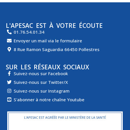
L'APESAC EST À VOTRE ÉCOUTE
01.76.54.01.34
Envoyer un mail via le formulaire
8 Rue Ramon Saguardia 66450 Pollestres
SUR LES RÉSEAUX SOCIAUX
Suivez-nous sur Facebook
Suivez-nous sur Twitter/X
Suivez-nous sur Instagram
S'abonner à notre chaîne Youtube
L'APESAC EST AGRÉÉE PAR LE MINISTÈRE DE LA SANTÉ