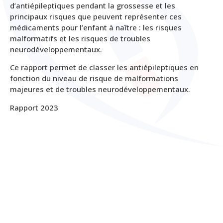
d’antiépileptiques pendant la grossesse et les
principaux risques que peuvent représenter ces
médicaments pour l’enfant à naître : les risques
malformatifs et les risques de troubles
neurodéveloppementaux.
Ce rapport permet de classer les antiépileptiques en
fonction du niveau de risque de malformations
majeures et de troubles neurodéveloppementaux.
Rapport 2023