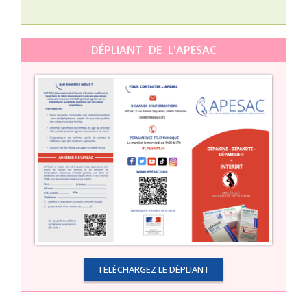
DÉPLIANT DE L'APESAC
TÉLÉCHARGEZ LE DÉPLIANT