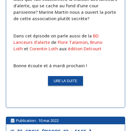
d’alerte, qui se cache au fond d’une cour
parisienne? Marine Martin nous a ouvert la porte
de cette association plutôt secrète?
Dans cet épisode on parle aussi de la
BD
Lanceurs d’alerte
de
Flore Talamon
,
Bruno
Loth
et
Corentin Loth
aux
édition Delcourt
Bonne écoute et à mardi prochain !
LIRE LA SUITE
Publication :
10 mai 2022