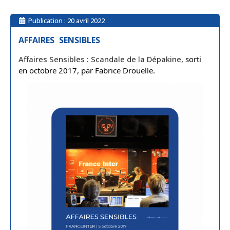
Publication :
20 avril 2022
AFFAIRES SENSIBLES
Affaires Sensibles : Scandale de la Dépakine,
sorti 
en octobre 2017, par Fabrice Drouelle.