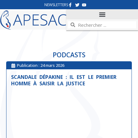
NEWSLETTERS
PODCASTS
Publication :
24 mars 2026
SCANDALE DÉPAKINE : IL EST LE PREMIER
HOMME À SAISIR LA JUSTICE