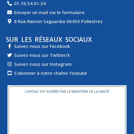
01.76.54.01.34
Envoyer un mail via le formulaire
8 Rue Ramon Saguardia 66450 Pollestres
SUR LES RÉSEAUX SOCIAUX
Suivez-nous sur Facebook
Suivez-nous sur Twitter/X
Suivez-nous sur Instagram
S'abonner à notre chaîne Youtube
L'APESAC EST AGRÉÉE PAR LE MINISTÈRE DE LA SANTÉ