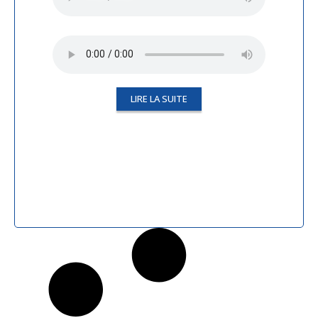
LIRE LA SUITE