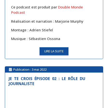
Ce podcast est produit par
Double Monde
Podcast
Réalisation et narration : Marjorie Murphy
Montage : Adrien Stiefel
Musique : Sébastien Ossona
LIRE LA SUITE
Publication :
3 mai 2022
JE TE CROIS ÉPISODE 02 : LE RÔLE DU
JOURNALISTE