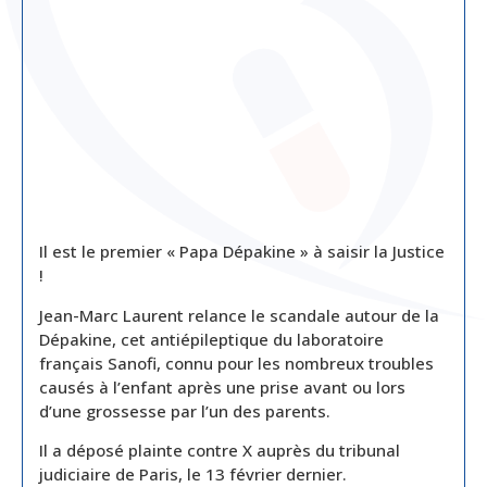
Il est le premier « Papa Dépakine » à saisir la Justice
!
Jean-Marc Laurent relance le scandale autour de la
Dépakine, cet antiépileptique du laboratoire
français Sanofi, connu pour les nombreux troubles
causés à l’enfant après une prise avant ou lors
d’une grossesse par l’un des parents.
Il a déposé plainte contre X auprès du tribunal
judiciaire de Paris, le 13 février dernier.