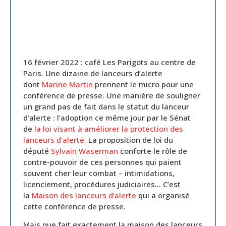
16 février 2022 : café Les Parigots au centre de
Paris. Une dizaine de lanceurs d’alerte
dont
Marine Martin
prennent le micro pour une
conférence de presse. Une manière de souligner
un grand pas de fait dans le statut du lanceur
d’alerte : l’adoption ce même jour par le Sénat
de
la loi visant à améliorer la protection des
lanceurs d’alerte
. La proposition de loi du
député
Sylvain Waserman
conforte le rôle de
contre-pouvoir de ces personnes qui paient
souvent cher leur combat – intimidations,
licenciement, procédures judiciaires… C’est
la
Maison des lanceurs d’alerte
qui a organisé
cette conférence de presse.
Mais que fait exactement la maison des lanceurs