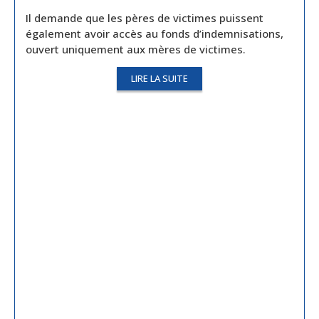
Il demande que les pères de victimes puissent
également avoir accès au fonds d’indemnisations,
ouvert uniquement aux mères de victimes.
LIRE LA SUITE