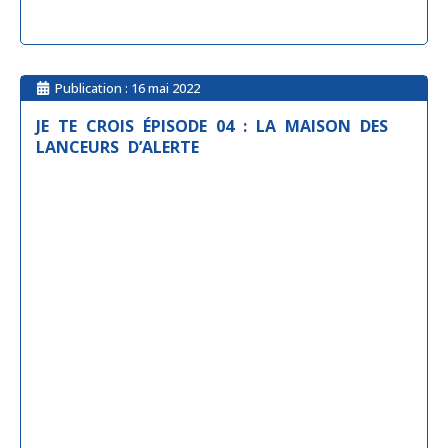
Publication :
16 mai 2022
JE TE CROIS ÉPISODE 04 : LA MAISON DES
LANCEURS D’ALERTE