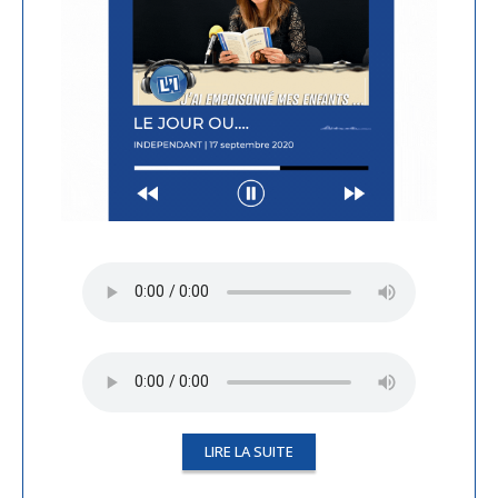
LIRE LA SUITE