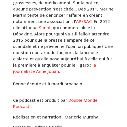
grossesses, de médicament. Sur la notice,
aucune prévention n’est citée… Dès 2011, Marine
Martin tente de dénoncer l’affaire en créant
notamment une association : l’
APESAC
. En 2012
elle attaque
Sanofi
qui commercialise la
Dépakine. Alors pourquoi va-t-il falloir attendre
2015 pour que la presse s’empare de ce
scandale et ne prévienne l’opinion publique? Une
question qui taraude toujours la lanceuse
d’alerte et qu’elle pose aujourd’hui à celle qui fut
la première à enquêter pour le Figaro :
la
journaliste Anne Jouan.
Bonne écoute et à mardi prochain !
Ce podcast est produit par
Double Monde
Podcast
Réalisation et narration : Marjorie Murphy