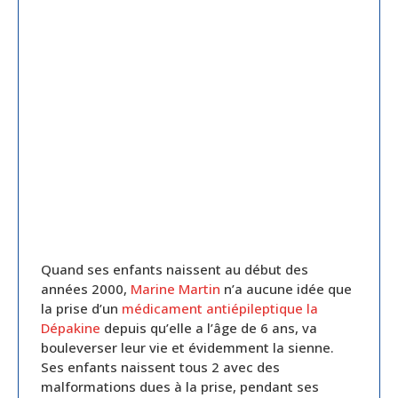
Quand ses enfants naissent au début des
années 2000,
Marine Martin
n’a aucune idée que
la prise d’un
médicament antiépileptique la
Dépakine
depuis qu’elle a l’âge de 6 ans, va
bouleverser leur vie et évidemment la sienne.
Ses enfants naissent tous 2 avec des
malformations dues à la prise, pendant ses