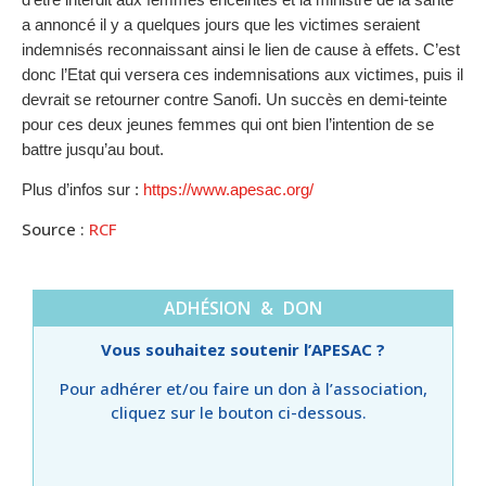
a annoncé il y a quelques jours que les victimes seraient
indemnisés reconnaissant ainsi le lien de cause à effets. C’est
donc l’Etat qui versera ces indemnisations aux victimes, puis il
devrait se retourner contre Sanofi. Un succès en demi-teinte
pour ces deux jeunes femmes qui ont bien l’intention de se
battre jusqu’au bout.
Plus d’infos sur :
https://www.apesac.org/
Source :
RCF
ADHÉSION & DON
Vous souhaitez soutenir l’APESAC ?
Pour adhérer et/ou faire un don à l’association,
cliquez sur le bouton ci-dessous.