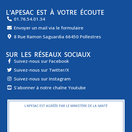
L'APESAC EST À VOTRE ÉCOUTE
01.76.54.01.34
Envoyer un mail via le formulaire
8 Rue Ramon Saguardia 66450 Pollestres
SUR LES RÉSEAUX SOCIAUX
Suivez-nous sur Facebook
Suivez-nous sur Twitter/X
Suivez-nous sur Instagram
S'abonner à notre chaîne Youtube
L'APESAC EST AGRÉÉE PAR LE MINISTÈRE DE LA SANTÉ