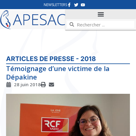
NEWSLETTERS
ARTICLES DE PRESSE - 2018
Témoignage d’une victime de la
Dépakine
28 juin 2018