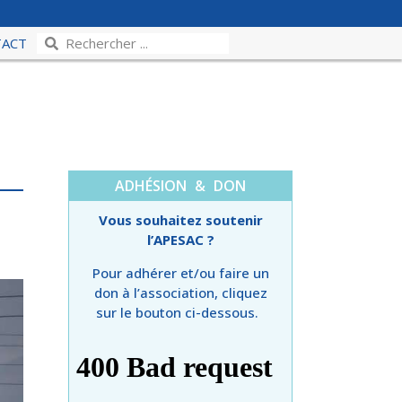
TACT
ADHÉSION & DON
Vous souhaitez soutenir
l’APESAC ?
Pour adhérer et/ou faire un
don à l’association, cliquez
sur le bouton ci-dessous.