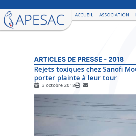
ACCUEIL
ASSOCIATION
ARTICLES DE PRESSE - 2018
Rejets toxiques chez Sanofi Mo
porter plainte à leur tour
3 octobre 2018