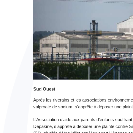
Sud Ouest
Après les riverains et les associations environnem
valproate de sodium, s’apprête à déposer une plain
L’Association d’aide aux parents d’enfants souffran
Dépakine, s’apprête à déposer une plainte contre S