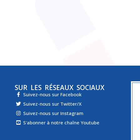
SUR LES RÉSEAUX SOCIAUX
Suivez-nous sur Facebook
Suivez-nous sur Twitter/X
Suivez-nous sur Instagram
S'abonner à notre chaîne Youtube