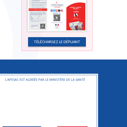
TÉLÉCHARGEZ LE DÉPLIANT
L'APESAC EST AGRÉÉE PAR LE MINISTÈRE DE LA SANTÉ