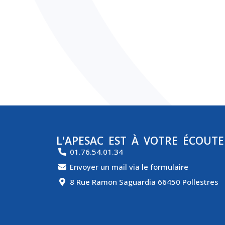
L'APESAC EST À VOTRE ÉCOUTE
01.76.54.01.34
Envoyer un mail via le formulaire
8 Rue Ramon Saguardia 66450 Pollestres