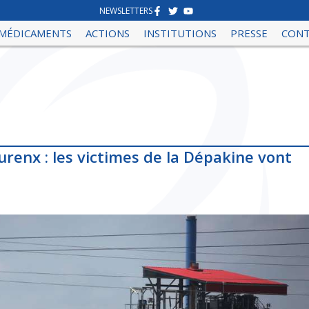
NEWSLETTERS
MÉDICAMENTS
ACTIONS
INSTITUTIONS
PRESSE
CON
urenx : les victimes de la Dépakine vont